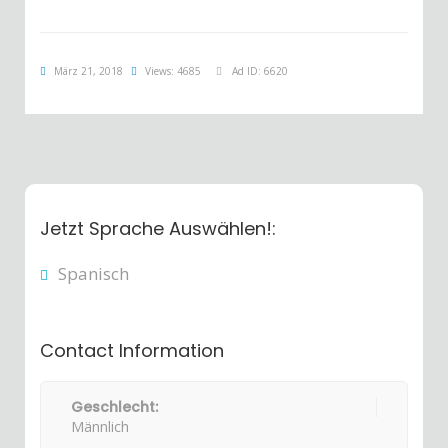
März 21, 2018
Views: 4685
Ad ID: 6620
Jetzt Sprache Auswählen!:
Spanisch
Contact Information
Geschlecht:
Männlich