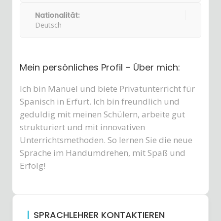
Nationalität:
Deutsch
Mein persönliches Profil – Über mich:
Ich bin Manuel und biete Privatunterricht für
Spanisch in Erfurt. Ich bin freundlich und
geduldig mit meinen Schülern, arbeite gut
strukturiert und mit innovativen
Unterrichtsmethoden. So lernen Sie die neue
Sprache im Handumdrehen, mit Spaß und
Erfolg!
SPRACHLEHRER KONTAKTIEREN