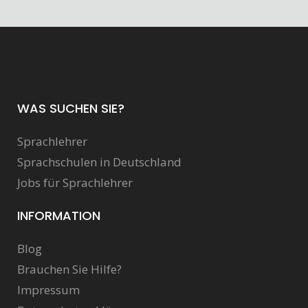
WAS SUCHEN SIE?
Sprachlehrer
Sprachschulen in Deutschland
Jobs für Sprachlehrer
INFORMATION
Blog
Brauchen Sie Hilfe?
Impressum