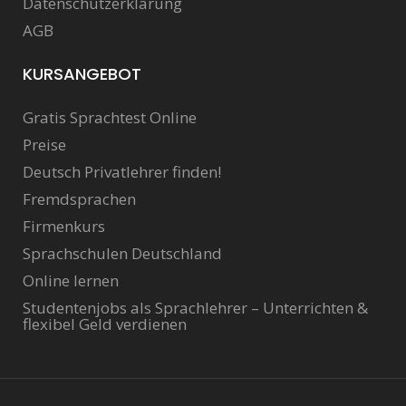
Datenschutzerklärung
AGB
KURSANGEBOT
Gratis Sprachtest Online
Preise
Deutsch Privatlehrer finden!
Fremdsprachen
Firmenkurs
Sprachschulen Deutschland
Online lernen
Studentenjobs als Sprachlehrer – Unterrichten &
flexibel Geld verdienen