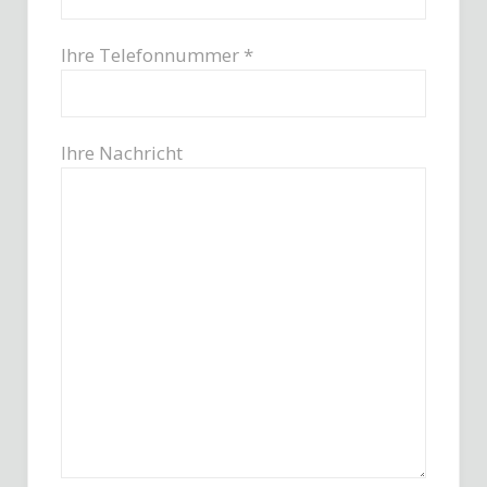
Ihre Telefonnummer *
Ihre Nachricht