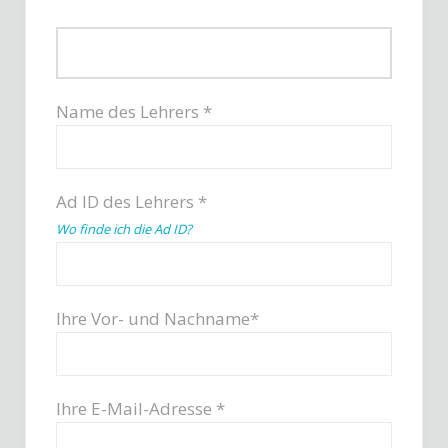
Name des Lehrers *
Ad ID des Lehrers *
Wo finde ich die Ad ID?
Ihre Vor- und Nachname*
Ihre E-Mail-Adresse *