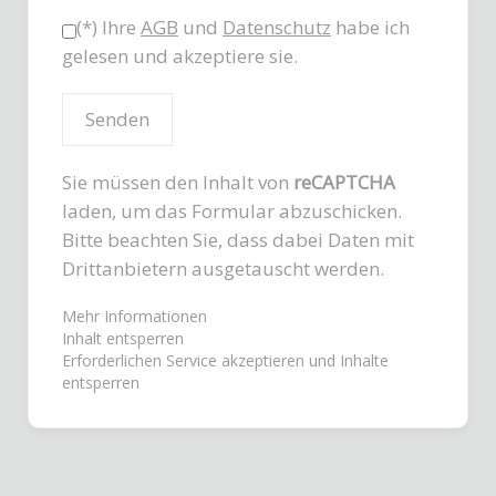
(*) Ihre
AGB
und
Datenschutz
habe ich
gelesen und akzeptiere sie.
Sie müssen den Inhalt von
reCAPTCHA
laden, um das Formular abzuschicken.
Bitte beachten Sie, dass dabei Daten mit
Drittanbietern ausgetauscht werden.
Mehr Informationen
Inhalt entsperren
Erforderlichen Service akzeptieren und Inhalte
entsperren