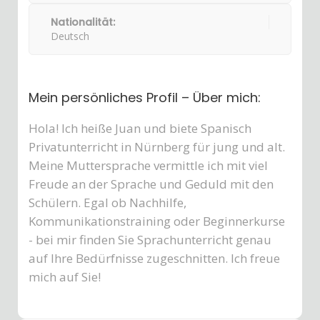
Nationalität:
Deutsch
Mein persönliches Profil – Über mich:
Hola! Ich heiße Juan und biete Spanisch
Privatunterricht in Nürnberg für jung und alt.
Meine Muttersprache vermittle ich mit viel
Freude an der Sprache und Geduld mit den
Schülern. Egal ob Nachhilfe,
Kommunikationstraining oder Beginnerkurse
- bei mir finden Sie Sprachunterricht genau
auf Ihre Bedürfnisse zugeschnitten. Ich freue
mich auf Sie!