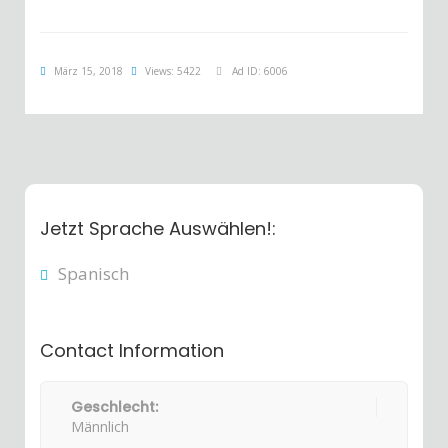
März 15, 2018
Views: 5422
Ad ID: 6006
Jetzt Sprache Auswählen!:
Spanisch
Contact Information
Geschlecht:
Männlich