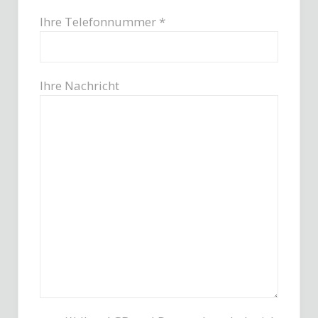
Ihre Telefonnummer *
Ihre Nachricht