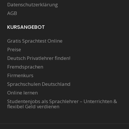
Datenschutzerklärung
AGB
KURSANGEBOT
Gratis Sprachtest Online
Preise
Deutsch Privatlehrer finden!
Fremdsprachen
Firmenkurs
Sprachschulen Deutschland
Online lernen
Studentenjobs als Sprachlehrer – Unterrichten &
flexibel Geld verdienen