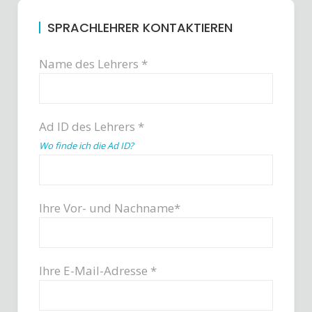
SPRACHLEHRER KONTAKTIEREN
Name des Lehrers *
Ad ID des Lehrers *
Wo finde ich die Ad ID?
Ihre Vor- und Nachname*
Ihre E-Mail-Adresse *