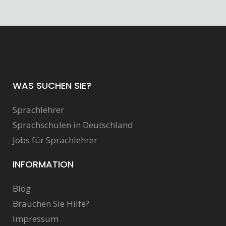
WAS SUCHEN SIE?
Sprachlehrer
Sprachschulen in Deutschland
Jobs für Sprachlehrer
INFORMATION
Blog
Brauchen Sie Hilfe?
Impressum