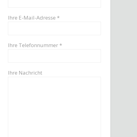
Ihre E-Mail-Adresse *
Ihre Telefonnummer *
Ihre Nachricht