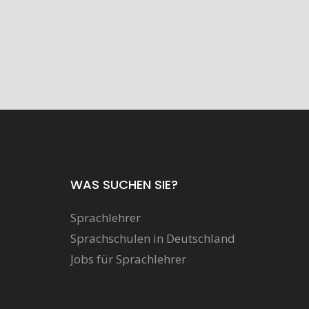
WAS SUCHEN SIE?
Sprachlehrer
Sprachschulen in Deutschland
Jobs für Sprachlehrer