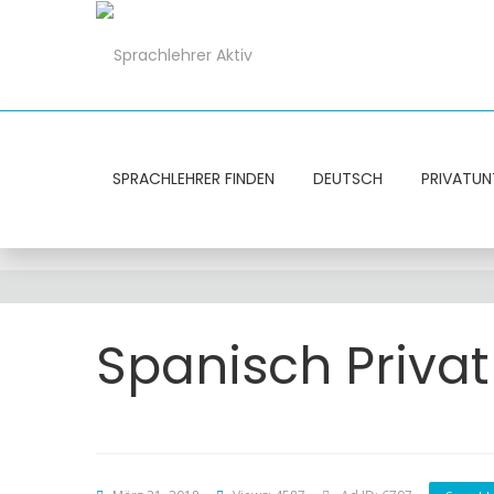
SPRACHLEHRER FINDEN
DEUTSCH
PRIVATUN
Spanisch Priva