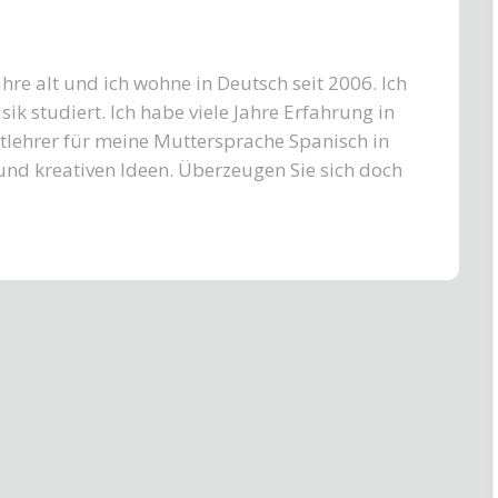
hre alt und ich wohne in Deutsch seit 2006. Ich
k studiert. Ich habe viele Jahre Erfahrung in
atlehrer für meine Muttersprache Spanisch in
und kreativen Ideen. Überzeugen Sie sich doch