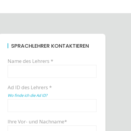
SPRACHLEHRER KONTAKTIEREN
Name des Lehrers *
Ad ID des Lehrers *
Wo finde ich die Ad ID?
Ihre Vor- und Nachname*