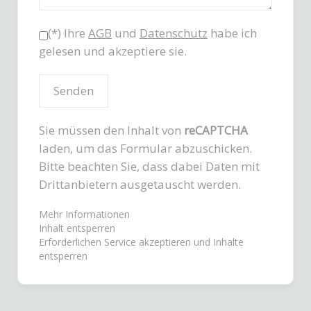
(*) Ihre
AGB
und
Datenschutz
habe ich
gelesen und akzeptiere sie.
Sie müssen den Inhalt von
reCAPTCHA
laden, um das Formular abzuschicken.
Bitte beachten Sie, dass dabei Daten mit
Drittanbietern ausgetauscht werden.
Mehr Informationen
Inhalt entsperren
Erforderlichen Service akzeptieren und Inhalte
entsperren