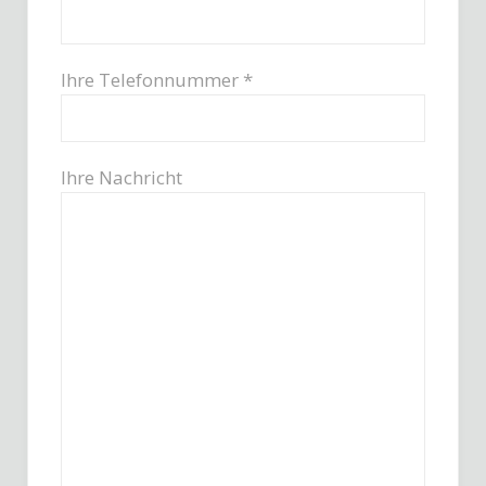
Ihre Telefonnummer *
Ihre Nachricht