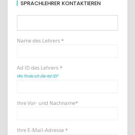
SPRACHLEHRER KONTAKTIEREN
Name des Lehrers *
Ad ID des Lehrers *
Wo finde ich die Ad ID?
Ihre Vor- und Nachname*
Ihre E-Mail-Adresse *