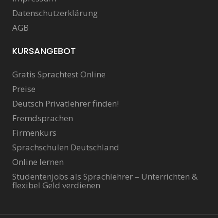
Datenschutzerklärung
AGB
KURSANGEBOT
Gratis Sprachtest Online
Preise
Deutsch Privatlehrer finden!
Fremdsprachen
Firmenkurs
Sprachschulen Deutschland
Online lernen
Studentenjobs als Sprachlehrer – Unterrichten &
flexibel Geld verdienen