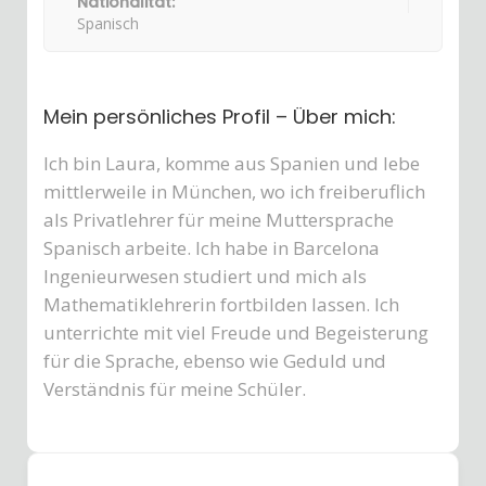
Nationalität:
Spanisch
Mein persönliches Profil – Über mich:
Ich bin Laura, komme aus Spanien und lebe
mittlerweile in München, wo ich freiberuflich
als Privatlehrer für meine Muttersprache
Spanisch arbeite. Ich habe in Barcelona
Ingenieurwesen studiert und mich als
Mathematiklehrerin fortbilden lassen. Ich
unterrichte mit viel Freude und Begeisterung
für die Sprache, ebenso wie Geduld und
Verständnis für meine Schüler.