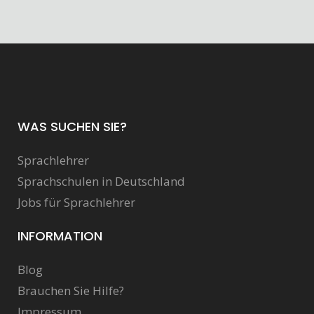
WAS SUCHEN SIE?
Sprachlehrer
Sprachschulen in Deutschland
Jobs für Sprachlehrer
INFORMATION
Blog
Brauchen Sie Hilfe?
Impressum