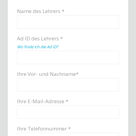
Name des Lehrers *
Ad ID des Lehrers *
Wo finde ich die Ad ID?
Ihre Vor- und Nachname*
Ihre E-Mail-Adresse *
Ihre Telefonnummer *