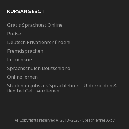
KURSANGEBOT
Gratis Sprachtest Online
Preise
Deutsch Privatlehrer finden!
Fremdsprachen
Firmenkurs
Sprachschulen Deutschland
Online lernen
Studentenjobs als Sprachlehrer – Unterrichten &
flexibel Geld verdienen
All Copyrights reserved @ 2018 - 2026 - Sprachlehrer Aktiv