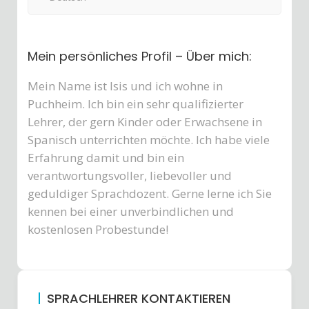
Mein persönliches Profil – Über mich:
Mein Name ist Isis und ich wohne in
Puchheim. Ich bin ein sehr qualifizierter
Lehrer, der gern Kinder oder Erwachsene in
Spanisch unterrichten möchte. Ich habe viele
Erfahrung damit und bin ein
verantwortungsvoller, liebevoller und
geduldiger Sprachdozent. Gerne lerne ich Sie
kennen bei einer unverbindlichen und
kostenlosen Probestunde!
SPRACHLEHRER KONTAKTIEREN