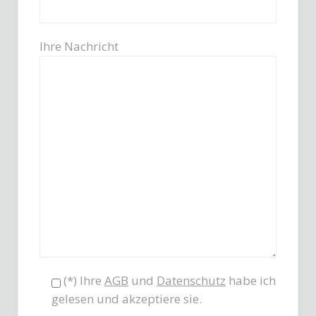
Ihre Nachricht
(*) Ihre
AGB
und
Datenschutz
habe ich
gelesen und akzeptiere sie.