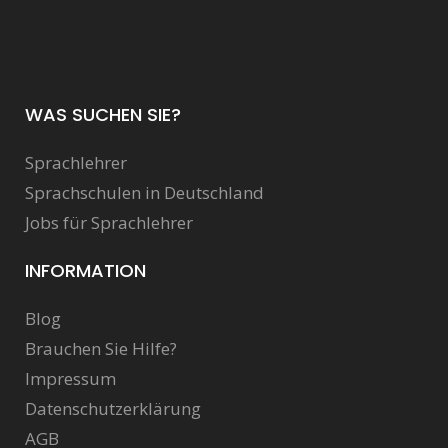
WAS SUCHEN SIE?
Sprachlehrer
Sprachschulen in Deutschland
Jobs für Sprachlehrer
INFORMATION
Blog
Brauchen Sie Hilfe?
Impressum
Datenschutzerklärung
AGB