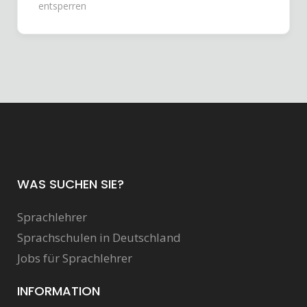
entsperren
WAS SUCHEN SIE?
Sprachlehrer
Sprachschulen in Deutschland
Jobs für Sprachlehrer
INFORMATION