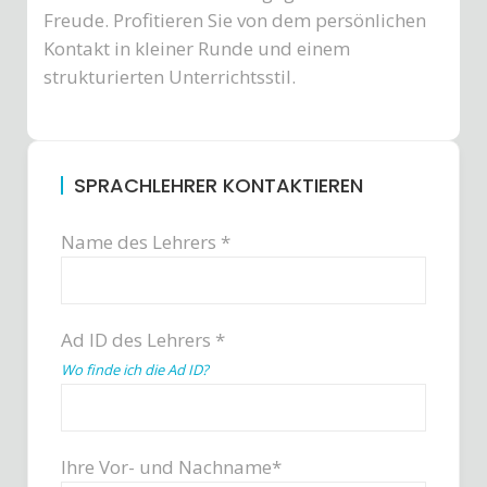
Freude. Profitieren Sie von dem persönlichen
Kontakt in kleiner Runde und einem
strukturierten Unterrichtsstil.
SPRACHLEHRER KONTAKTIEREN
Name des Lehrers *
Ad ID des Lehrers *
Wo finde ich die Ad ID?
Ihre Vor- und Nachname*