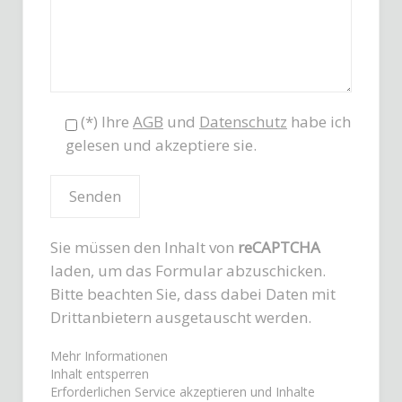
(*) Ihre
AGB
und
Datenschutz
habe ich
gelesen und akzeptiere sie.
Sie müssen den Inhalt von
reCAPTCHA
laden, um das Formular abzuschicken.
Bitte beachten Sie, dass dabei Daten mit
Drittanbietern ausgetauscht werden.
Mehr Informationen
Inhalt entsperren
Erforderlichen Service akzeptieren und Inhalte