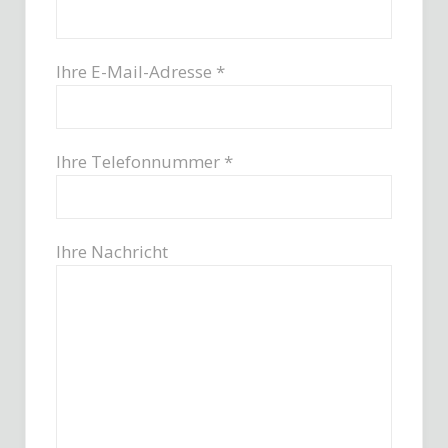
Ihre E-Mail-Adresse *
Ihre Telefonnummer *
Ihre Nachricht