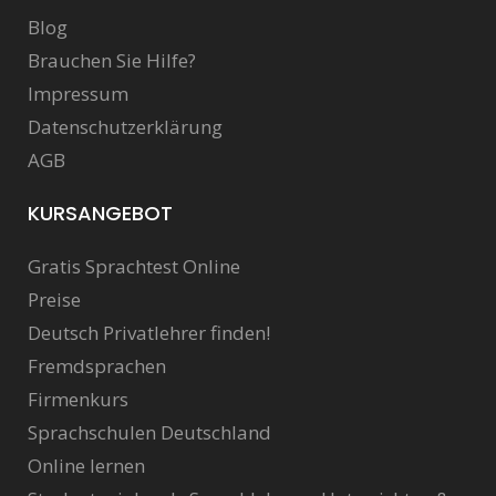
Blog
Brauchen Sie Hilfe?
Impressum
Datenschutzerklärung
AGB
KURSANGEBOT
Gratis Sprachtest Online
Preise
Deutsch Privatlehrer finden!
Fremdsprachen
Firmenkurs
Sprachschulen Deutschland
Online lernen