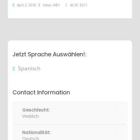
April 2, 2018
Views: 4491
Ad ID: 8211
Jetzt Sprache Auswählen!:
Spanisch
Contact Information
Geschlecht:
Weiblich
Nationalität:
Deutsch