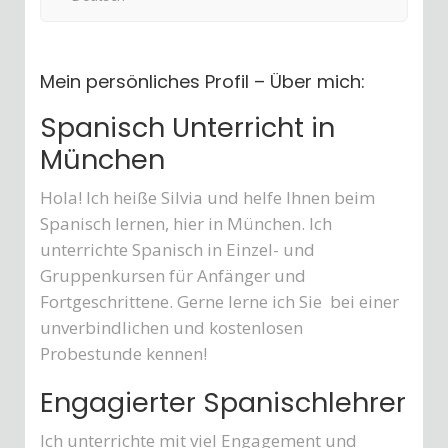
Mein persönliches Profil – Über mich:
Spanisch Unterricht in
München
Hola! Ich heiße Silvia und helfe Ihnen beim
Spanisch lernen, hier in München. Ich
unterrichte Spanisch in Einzel- und
Gruppenkursen für Anfänger und
Fortgeschrittene. Gerne lerne ich Sie bei einer
unverbindlichen und kostenlosen
Probestunde kennen!
Engagierter Spanischlehrer
Ich unterrichte mit viel Engagement und