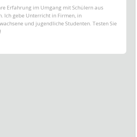
ahre Erfahrung im Umgang mit Schülern aus
 Ich gebe Unterricht in Firmen, in
rwachsene und jugendliche Studenten. Testen Sie
!