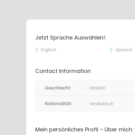
Jetzt Sprache Auswählen!:
Englisch
Spanisch
Contact Information
Geschlecht:
Weiblich
Nationalität:
Mexikanisch
Mein persönliches Profil – Über mich: