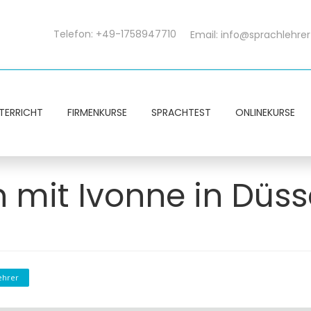
Telefon: +49-1758947710
Email:
info@sprachlehrer
TERRICHT
FIRMENKURSE
SPRACHTEST
ONLINEKURSE
 mit Ivonne in Düss
ehrer