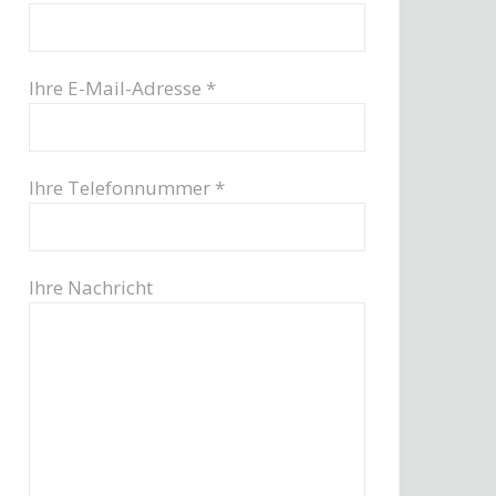
Ihre E-Mail-Adresse *
Ihre Telefonnummer *
Ihre Nachricht