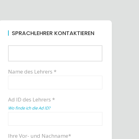
SPRACHLEHRER KONTAKTIEREN
Name des Lehrers *
Ad ID des Lehrers *
Wo finde ich die Ad ID?
Ihre Vor- und Nachname*