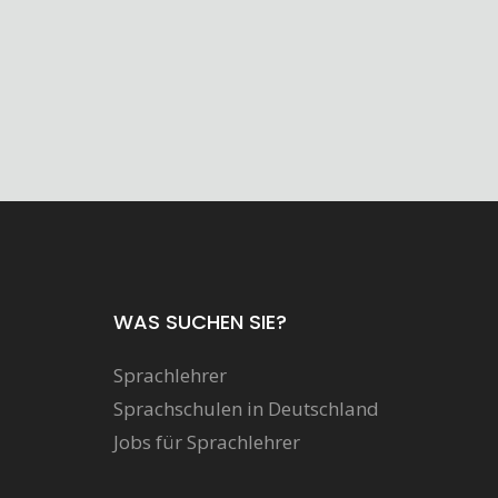
WAS SUCHEN SIE?
Sprachlehrer
Sprachschulen in Deutschland
Jobs für Sprachlehrer