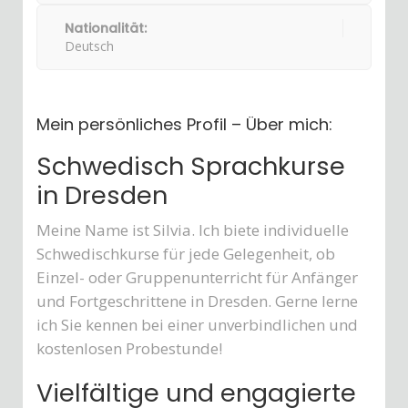
Nationalität:
Deutsch
Mein persönliches Profil – Über mich:
Schwedisch Sprachkurse
in Dresden
Meine Name ist Silvia. Ich biete individuelle
Schwedischkurse für jede Gelegenheit, ob
Einzel- oder Gruppenunterricht für Anfänger
und Fortgeschrittene in Dresden. Gerne lerne
ich Sie kennen bei einer unverbindlichen und
kostenlosen Probestunde!
Vielfältige und engagierte