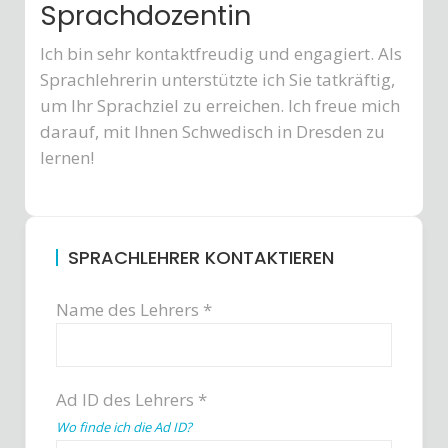
Sprachdozentin
Ich bin sehr kontaktfreudig und engagiert. Als
Sprachlehrerin unterstützte ich Sie tatkräftig,
um Ihr Sprachziel zu erreichen. Ich freue mich
darauf, mit Ihnen Schwedisch in Dresden zu
lernen!
SPRACHLEHRER KONTAKTIEREN
Name des Lehrers *
Ad ID des Lehrers *
Wo finde ich die Ad ID?