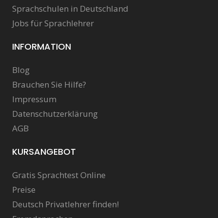
Sprachschulen in Deutschland
Jobs für Sprachlehrer
INFORMATION
Blog
Brauchen Sie Hilfe?
Impressum
Datenschutzerklärung
AGB
KURSANGEBOT
Gratis Sprachtest Online
Preise
Deutsch Privatlehrer finden!