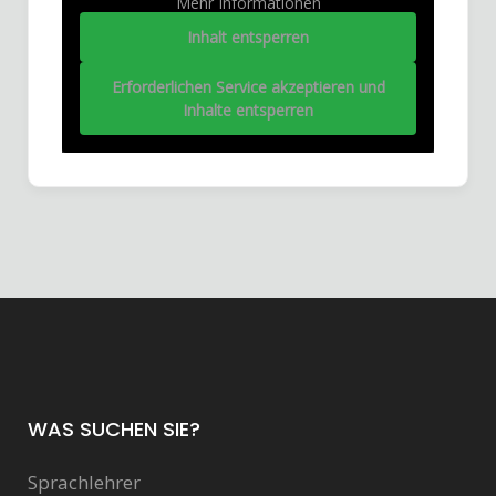
Mehr Informationen
Inhalt entsperren
Erforderlichen Service akzeptieren und
Inhalte entsperren
WAS SUCHEN SIE?
Sprachlehrer