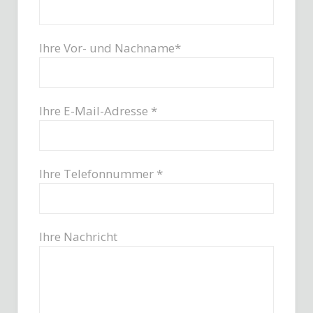
Ihre Vor- und Nachname*
Ihre E-Mail-Adresse *
Ihre Telefonnummer *
Ihre Nachricht