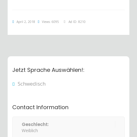
April 2, 2018
Views: 6095
Ad ID: 8210
Jetzt Sprache Auswählen!:
Schwedisch
Contact Information
Geschlecht:
Weiblich