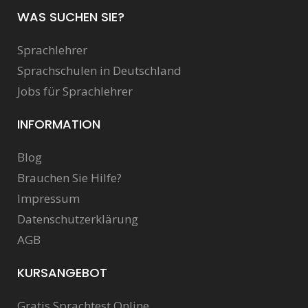
WAS SUCHEN SIE?
Sprachlehrer
Sprachschulen in Deutschland
Jobs für Sprachlehrer
INFORMATION
Blog
Brauchen Sie Hilfe?
Impressum
Datenschutzerklärung
AGB
KURSANGEBOT
Gratis Sprachtest Online