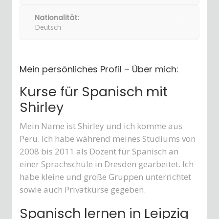
Nationalität:
Deutsch
Mein persönliches Profil – Über mich:
Kurse für Spanisch mit
Shirley
Mein Name ist Shirley und ich komme aus
Peru. Ich habe während meines Studiums von
2008 bis 2011 als Dozent für Spanisch an
einer Sprachschule in Dresden gearbeitet. Ich
habe kleine und große Gruppen unterrichtet
sowie auch Privatkurse gegeben.
Spanisch lernen in Leipzig