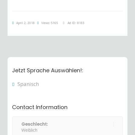
April 2, 2018
Views: 5165
Ad ID: 8183
Jetzt Sprache Auswählen!:
Spanisch
Contact Information
Geschlecht:
Weiblich