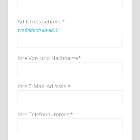
Ad ID des Lehrers *
Wo finde ich die Ad ID?
Ihre Vor- und Nachname*
Ihre E-Mail-Adresse *
Ihre Telefonnummer *