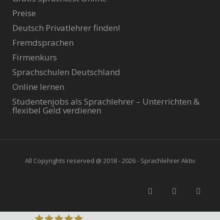
Preise
Deutsch Privatlehrer finden!
Fremdsprachen
Firmenkurs
Sprachschulen Deutschland
Online lernen
Studentenjobs als Sprachlehrer – Unterrichten &
flexibel Geld verdienen
All Copyrights reserved @ 2018 - 2026 - Sprachlehrer Aktiv