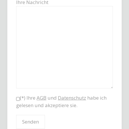
Ihre Nachricht
(*) Ihre
AGB
und
Datenschutz
habe ich
gelesen und akzeptiere sie.