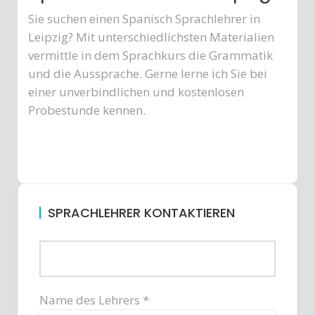
Sie suchen einen Spanisch Sprachlehrer in
Leipzig? Mit unterschiedlichsten Materialien
vermittle in dem Sprachkurs die Grammatik
und die Aussprache. Gerne lerne ich Sie bei
einer unverbindlichen und kostenlosen
Probestunde kennen.
SPRACHLEHRER KONTAKTIEREN
Name des Lehrers *