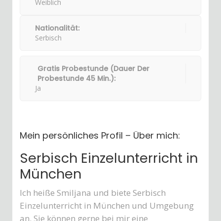
Weiblich
Nationalität:
Serbisch
Gratis Probestunde (Dauer Der
Probestunde 45 Min.):
Ja
Mein persönliches Profil – Über mich:
Serbisch Einzelunterricht in
München
Ich heiße Smiljana und biete Serbisch
Einzelunterricht in München und Umgebung
an. Sie können gerne bei mir eine