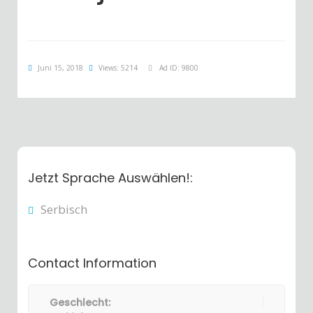
Juni 15, 2018
Views: 5214
Ad ID: 9800
Jetzt Sprache Auswählen!:
Serbisch
Contact Information
Geschlecht: