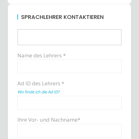
SPRACHLEHRER KONTAKTIEREN
Name des Lehrers *
Ad ID des Lehrers *
Wo finde ich die Ad ID?
Ihre Vor- und Nachname*