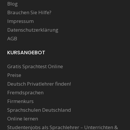
Blog
Brauchen Sie Hilfe?
Impressum
Datenschutzerklärung
AGB
KURSANGEBOT
Gratis Sprachtest Online
Preise
Deutsch Privatlehrer finden!
Fremdsprachen
Firmenkurs
Sprachschulen Deutschland
Online lernen
Studentenjobs als Sprachlehrer – Unterrichten &