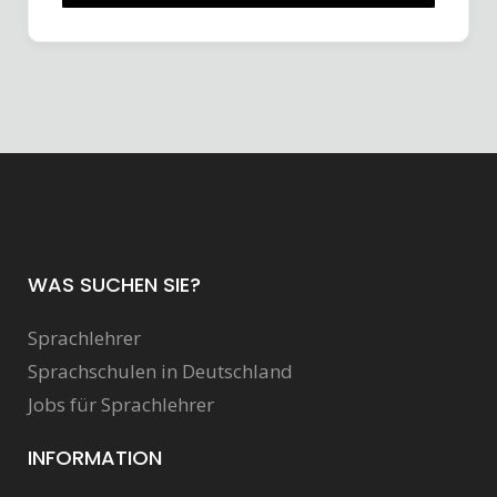
WAS SUCHEN SIE?
Sprachlehrer
Sprachschulen in Deutschland
Jobs für Sprachlehrer
INFORMATION