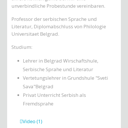
unverbindliche Probestunde vereinbaren.
Professor der serbischen Sprache und
Literatur, Diplomabschluss von Philologie
Universitaet Belgrad.
Studium:
Lehrer in Belgrad Wirschaftshule,
Serbische Sprahe und Literatur
Vertetungslehrer in Grundshule "Sveti
Sava"Belgrad
Privat Unterricht Serbish als
Fremdsprahe
Video (1)