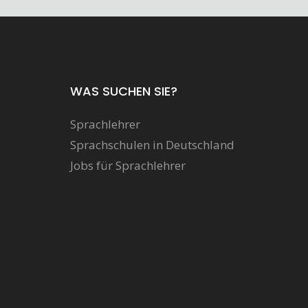
WAS SUCHEN SIE?
Sprachlehrer
Sprachschulen in Deutschland
Jobs für Sprachlehrer