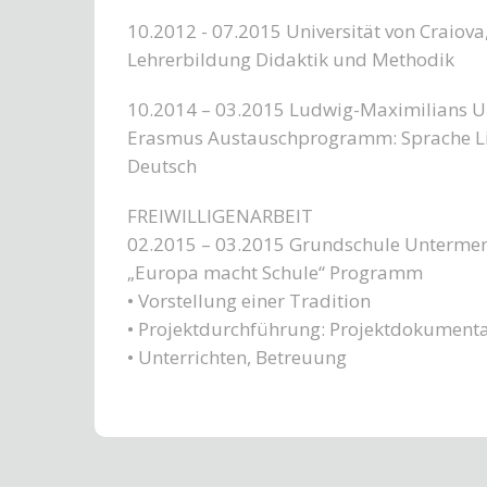
10.2012 - 07.2015 Universität von Craiova
Lehrerbildung Didaktik und Methodik
10.2014 – 03.2015 Ludwig-Maximilians U
Erasmus Austauschprogramm: Sprache Lit
Deutsch
FREIWILLIGENARBEIT
02.2015 – 03.2015 Grundschule Unterme
„Europa macht Schule“ Programm
• Vorstellung einer Tradition
• Projektdurchführung: Projektdokumenta
• Unterrichten, Betreuung