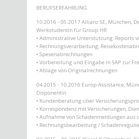
BERUFSERFAHRUNG
10.2016 - 05.2017 Allianz SE, München, D
Werkstudentin für Group HR
• Administrative Unterstützung: Reports 
• Rechnungsverarbeitung, Reisekostenab
• Spesenabrechnungen
• Vorbereitung und Eingabe in SAP zur Fr
• Ablage von Originalrechnungen
04.2015 - 10.2016 Europ Assistance, Mün
Disponentin
• Kundenberatung über Versicherungspr
• Korrespondenz mit Versicherungen, Dien
• Aufnahme von Schadenmeldungen aus de
• Rechnungsbearbeitung / Schadenreguli