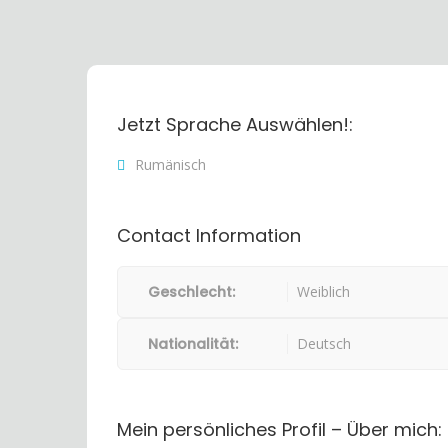
Jetzt Sprache Auswählen!:
Rumänisch
Contact Information
Geschlecht:
Weiblich
Nationalität:
Deutsch
Mein persönliches Profil – Über mich: