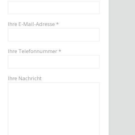
Ihre E-Mail-Adresse *
Ihre Telefonnummer *
Ihre Nachricht