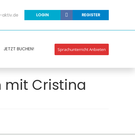
-aktiv.de
LOGIN
REGISTER
JETZT BUCHEN!
Sprachunterricht Anbieten
mit Cristina