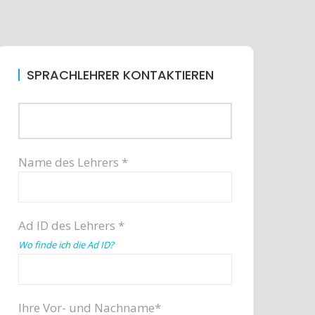
SPRACHLEHRER KONTAKTIEREN
Name des Lehrers *
Ad ID des Lehrers *
Wo finde ich die Ad ID?
Ihre Vor- und Nachname*