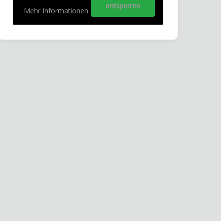
entsperren
Mehr Informationen