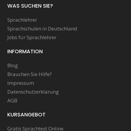
WAS SUCHEN SIE?
Sprachlehrer
Sprachschulen in Deutschland
Jobs für Sprachlehrer
INFORMATION
Blog
Brauchen Sie Hilfe?
Impressum
Datenschutzerklärung
AGB
KURSANGEBOT
Gratis Sprachtest Online