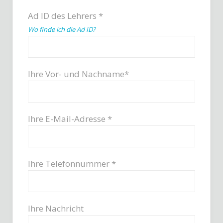
Ad ID des Lehrers *
Wo finde ich die Ad ID?
Ihre Vor- und Nachname*
Ihre E-Mail-Adresse *
Ihre Telefonnummer *
Ihre Nachricht