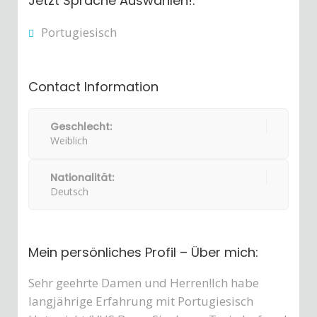
Jetzt Sprache Auswählen!:
Portugiesisch
Contact Information
Geschlecht:
Weiblich
Nationalität:
Deutsch
Mein persönliches Profil – Über mich:
Sehr geehrte Damen und Herren!Ich habe
langjährige Erfahrung mit Portugiesisch