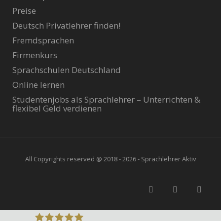
Preise
Deutsch Privatlehrer finden!
Fremdsprachen
Firmenkurs
Sprachschulen Deutschland
Online lernen
Studentenjobs als Sprachlehrer – Unterrichten &
flexibel Geld verdienen
All Copyrights reserved @ 2018 - 2026 - Sprachlehrer Aktiv