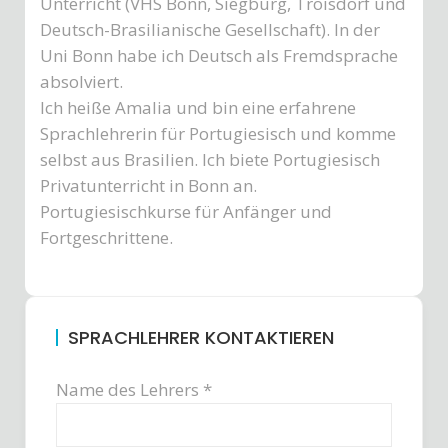
Unterricht (VHS Bonn, Siegburg, Troisdorf und
Deutsch-Brasilianische Gesellschaft). In der
Uni Bonn habe ich Deutsch als Fremdsprache
absolviert.
Ich heiße Amalia und bin eine erfahrene
Sprachlehrerin für Portugiesisch und komme
selbst aus Brasilien. Ich biete Portugiesisch
Privatunterricht in Bonn an.
Portugiesischkurse für Anfänger und
Fortgeschrittene.
SPRACHLEHRER KONTAKTIEREN
Name des Lehrers *