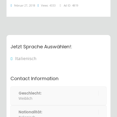
Februar 27, 2018
Views: 4333
Ad ID: 4819
Jetzt Sprache Auswählen!:
Italienisch
Contact Information
Geschlecht:
Weiblich
Nationalität: