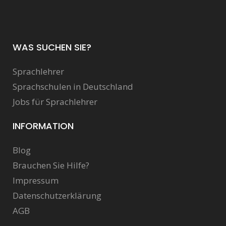
WAS SUCHEN SIE?
Sprachlehrer
Sprachschulen in Deutschland
Jobs für Sprachlehrer
INFORMATION
Blog
Brauchen Sie Hilfe?
Impressum
Datenschutzerklärung
AGB