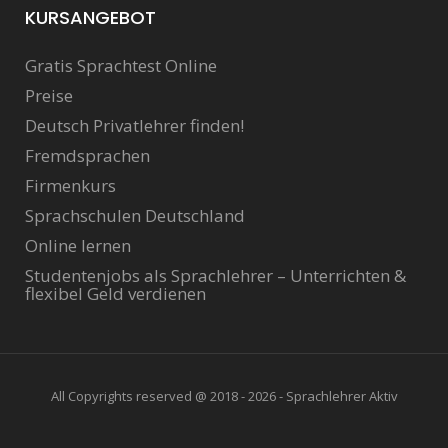
KURSANGEBOT
Gratis Sprachtest Online
Preise
Deutsch Privatlehrer finden!
Fremdsprachen
Firmenkurs
Sprachschulen Deutschland
Online lernen
Studentenjobs als Sprachlehrer – Unterrichten &
flexibel Geld verdienen
All Copyrights reserved @ 2018 - 2026 - Sprachlehrer Aktiv