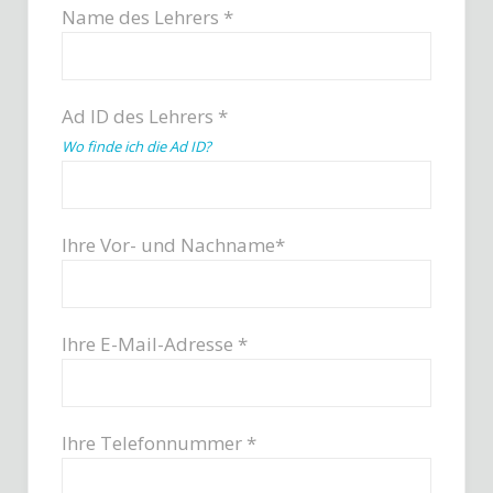
Name des Lehrers *
Ad ID des Lehrers *
Wo finde ich die Ad ID?
Ihre Vor- und Nachname*
Ihre E-Mail-Adresse *
Ihre Telefonnummer *