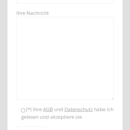
Ihre Nachricht
(*) Ihre
AGB
und
Datenschutz
habe ich
gelesen und akzeptiere sie.