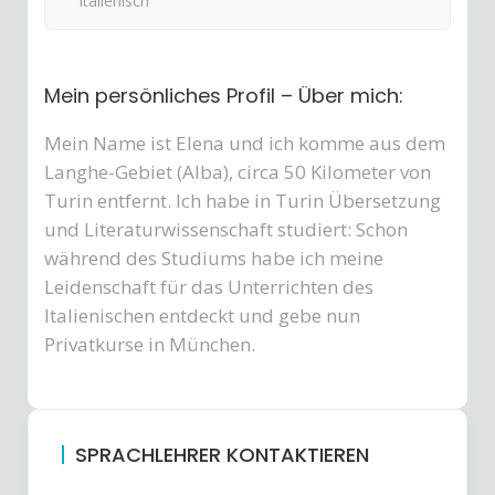
Italienisch
Mein persönliches Profil – Über mich:
Mein Name ist Elena und ich komme aus dem
Langhe-Gebiet (Alba), circa 50 Kilometer von
Turin entfernt. Ich habe in Turin Übersetzung
und Literaturwissenschaft studiert: Schon
während des Studiums habe ich meine
Leidenschaft für das Unterrichten des
Italienischen entdeckt und gebe nun
Privatkurse in München.
SPRACHLEHRER KONTAKTIEREN