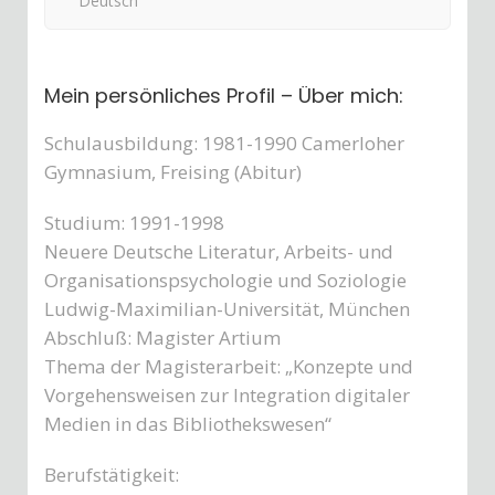
Deutsch
Mein persönliches Profil – Über mich:
Schulausbildung: 1981-1990 Camerloher
Gymnasium, Freising (Abitur)
Studium: 1991-1998
Neuere Deutsche Literatur, Arbeits- und
Organisationspsychologie und Soziologie
Ludwig-Maximilian-Universität, München
Abschluß: Magister Artium
Thema der Magisterarbeit: „Konzepte und
Vorgehensweisen zur Integration digitaler
Medien in das Bibliothekswesen“
Berufstätigkeit: