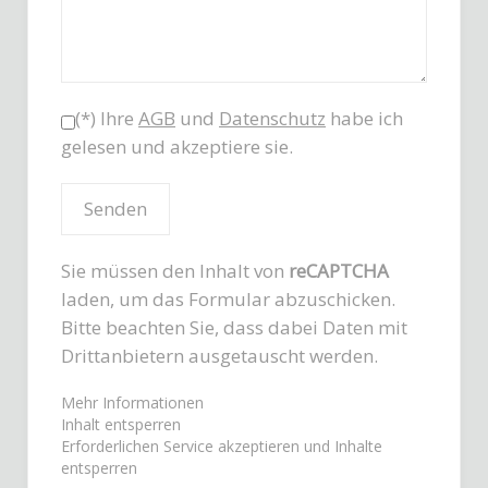
(*) Ihre
AGB
und
Datenschutz
habe ich
gelesen und akzeptiere sie.
Sie müssen den Inhalt von
reCAPTCHA
laden, um das Formular abzuschicken.
Bitte beachten Sie, dass dabei Daten mit
Drittanbietern ausgetauscht werden.
Mehr Informationen
Inhalt entsperren
Erforderlichen Service akzeptieren und Inhalte
entsperren