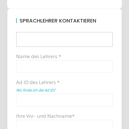
SPRACHLEHRER KONTAKTIEREN
Name des Lehrers *
Ad ID des Lehrers *
Wo finde ich die Ad ID?
Ihre Vor- und Nachname*