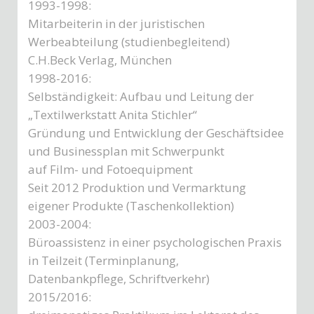
1993-1998:
Mitarbeiterin in der juristischen
Werbeabteilung (studienbegleitend)
C.H.Beck Verlag, München
1998-2016:
Selbständigkeit: Aufbau und Leitung der
„Textilwerkstatt Anita Stichler“
Gründung und Entwicklung der Geschäftsidee
und Businessplan mit Schwerpunkt
auf Film- und Fotoequipment
Seit 2012 Produktion und Vermarktung
eigener Produkte (Taschenkollektion)
2003-2004:
Büroassistenz in einer psychologischen Praxis
in Teilzeit (Terminplanung,
Datenbankpflege, Schriftverkehr)
2015/2016: