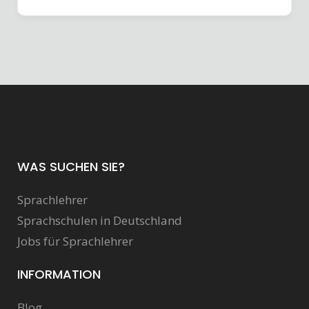
WAS SUCHEN SIE?
Sprachlehrer
Sprachschulen in Deutschland
Jobs für Sprachlehrer
INFORMATION
Blog