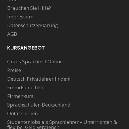
Brauchen Sie Hilfe?
Impressum
Datenschutzerklärung
AGB
KURSANGEBOT
Gratis Sprachtest Online
Preise
Deutsch Privatlehrer finden!
Fremdsprachen
Firmenkurs
Sprachschulen Deutschland
Online lernen
Studentenjobs als Sprachlehrer – Unterrichten &
flexibel Geld verdienen