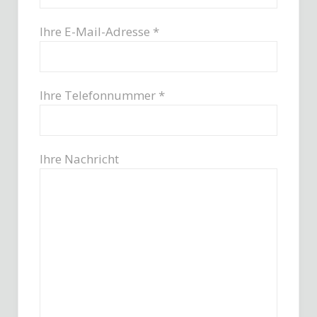
Ihre E-Mail-Adresse *
Ihre Telefonnummer *
Ihre Nachricht