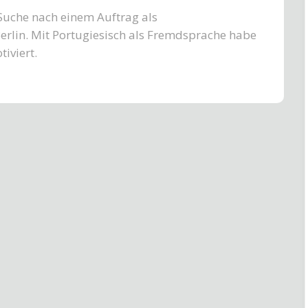
Suche nach einem Auftrag als
Berlin. Mit Portugiesisch als Fremdsprache habe
tiviert.