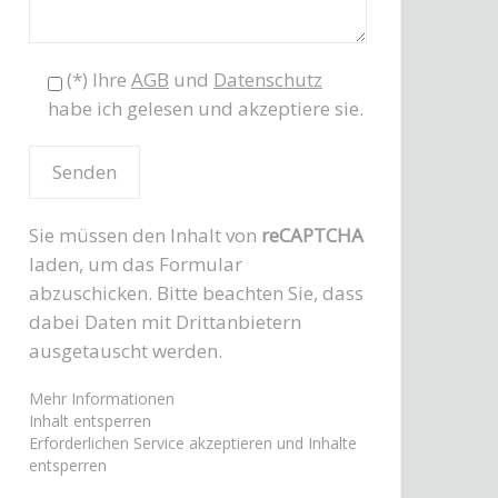
(*) Ihre
AGB
und
Datenschutz
habe ich gelesen und akzeptiere sie.
Sie müssen den Inhalt von
reCAPTCHA
laden, um das Formular
abzuschicken. Bitte beachten Sie, dass
dabei Daten mit Drittanbietern
ausgetauscht werden.
Mehr Informationen
Inhalt entsperren
Erforderlichen Service akzeptieren und Inhalte
entsperren