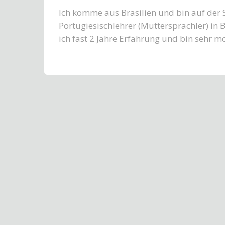
Ich komme aus Brasilien und bin auf der 
Portugiesischlehrer (Muttersprachler) in 
ich fast 2 Jahre Erfahrung und bin sehr mo