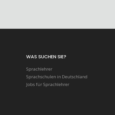
WAS SUCHEN SIE?
Sprachlehrer
Sprachschulen in Deutschland
Jobs für Sprachlehrer