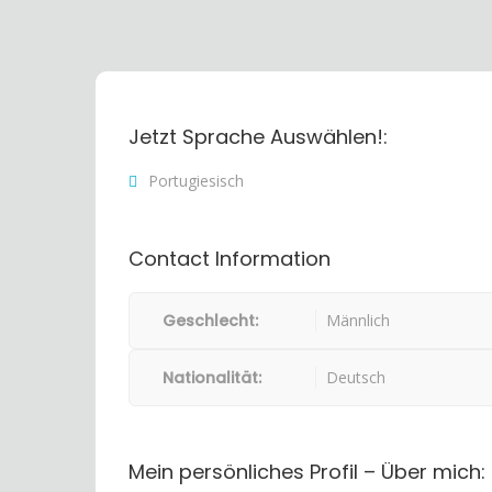
Jetzt Sprache Auswählen!:
Portugiesisch
Contact Information
Geschlecht:
Männlich
Nationalität:
Deutsch
Mein persönliches Profil – Über mich: