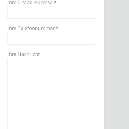
Ihre E-Mail-Adresse *
Ihre Telefonnummer *
Ihre Nachricht