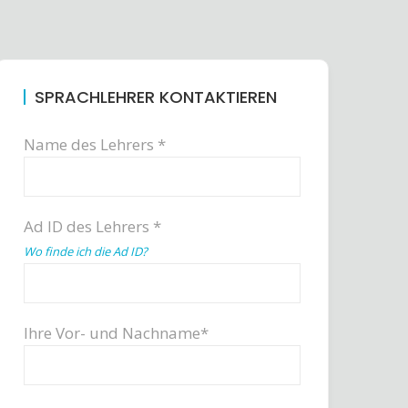
SPRACHLEHRER KONTAKTIEREN
Name des Lehrers *
Ad ID des Lehrers *
Wo finde ich die Ad ID?
Ihre Vor- und Nachname*