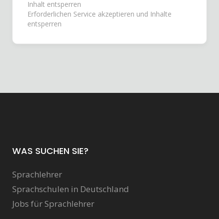
Inhalt entsperren
Erforderlichen Service akzeptieren und Inhalte
entsperren
WAS SUCHEN SIE?
Sprachlehrer
Sprachschulen in Deutschland
Jobs für Sprachlehrer