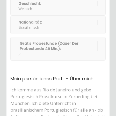
Geschlecht:
Weiblich
Nationalität:
Brasilianisch
Gratis Probestunde (Dauer Der
Probestunde 45 Min.):
Ja
Mein persönliches Profil – Über mich:
Ich komme aus Rio de Janeiro und gebe
Portugiesisch Privatkurse in Zorneding bei
München. Ich biete Unterricht in
brasilianischem Portugiesisch für alle an - ob