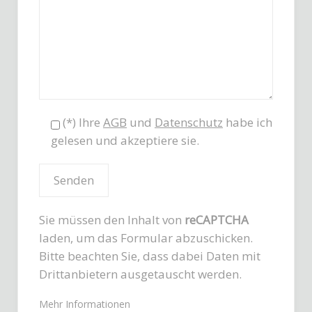
(*) Ihre
AGB
und
Datenschutz
habe ich
gelesen und akzeptiere sie.
Sie müssen den Inhalt von
reCAPTCHA
laden, um das Formular abzuschicken.
Bitte beachten Sie, dass dabei Daten mit
Drittanbietern ausgetauscht werden.
Mehr Informationen