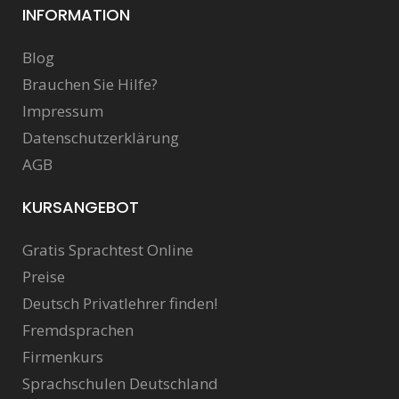
INFORMATION
Blog
Brauchen Sie Hilfe?
Impressum
Datenschutzerklärung
AGB
KURSANGEBOT
Gratis Sprachtest Online
Preise
Deutsch Privatlehrer finden!
Fremdsprachen
Firmenkurs
Sprachschulen Deutschland