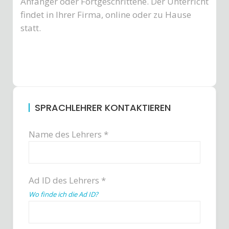
Anfänger oder Fortgeschrittene. Der Unterricht
findet in Ihrer Firma, online oder zu Hause
statt.
SPRACHLEHRER KONTAKTIEREN
Name des Lehrers *
Ad ID des Lehrers *
Wo finde ich die Ad ID?