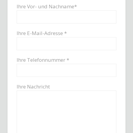
Ihre Vor- und Nachname*
Ihre E-Mail-Adresse *
Ihre Telefonnummer *
Ihre Nachricht