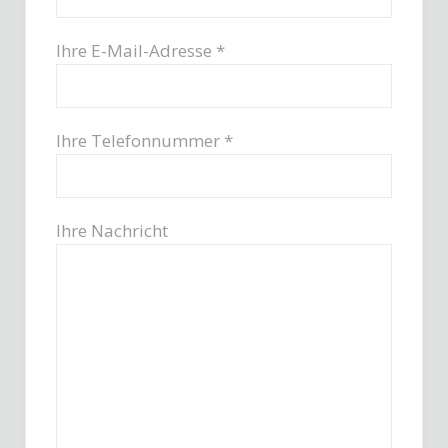
Ihre E-Mail-Adresse *
Ihre Telefonnummer *
Ihre Nachricht