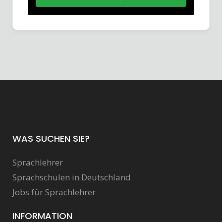
WAS SUCHEN SIE?
Sprachlehrer
Sprachschulen in Deutschland
Jobs für Sprachlehrer
INFORMATION