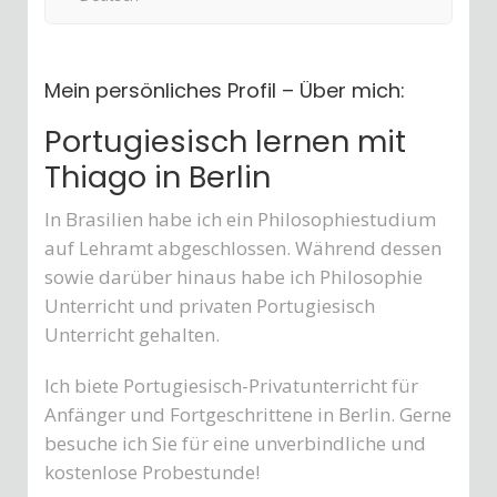
Mein persönliches Profil – Über mich:
Portugiesisch lernen mit
Thiago in Berlin
In Brasilien habe ich ein Philosophiestudium
auf Lehramt abgeschlossen. Während dessen
sowie darüber hinaus habe ich Philosophie
Unterricht und privaten Portugiesisch
Unterricht gehalten.
Ich biete Portugiesisch-Privatunterricht für
Anfänger und Fortgeschrittene in Berlin. Gerne
besuche ich Sie für eine unverbindliche und
kostenlose Probestunde!