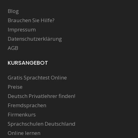
Blog
Brauchen Sie Hilfe?
Impressum
Datenschutzerklärung
AGB
KURSANGEBOT
Gratis Sprachtest Online
Preise
Deutsch Privatlehrer finden!
Fremdsprachen
Firmenkurs
Sprachschulen Deutschland
Online lernen