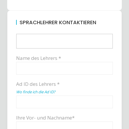
SPRACHLEHRER KONTAKTIEREN
Name des Lehrers *
Ad ID des Lehrers *
Wo finde ich die Ad ID?
Ihre Vor- und Nachname*