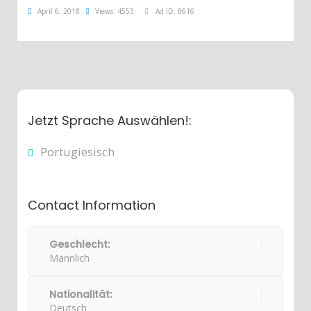
April 6, 2018
Views: 4553
Ad ID: 8616
Jetzt Sprache Auswählen!:
Portugiesisch
Contact Information
Geschlecht:
Männlich
Nationalität:
Deutsch