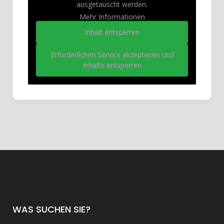
ausgetauscht werden.
Mehr Informationen
Inhalt entsperren
Erforderlichen Service akzeptieren und
Inhalte entsperren
WAS SUCHEN SIE?