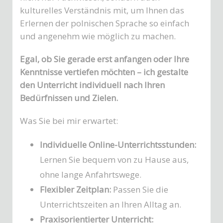
kulturelles Verständnis mit, um Ihnen das
Erlernen der polnischen Sprache so einfach
und angenehm wie möglich zu machen.
Egal, ob Sie gerade erst anfangen oder Ihre
Kenntnisse vertiefen möchten – ich gestalte
den Unterricht individuell nach Ihren
Bedürfnissen und Zielen.
Was Sie bei mir erwartet:
Individuelle Online-Unterrichtsstunden:
Lernen Sie bequem von zu Hause aus,
ohne lange Anfahrtswege.
Flexibler Zeitplan:
Passen Sie die
Unterrichtszeiten an Ihren Alltag an.
Praxisorientierter Unterricht: