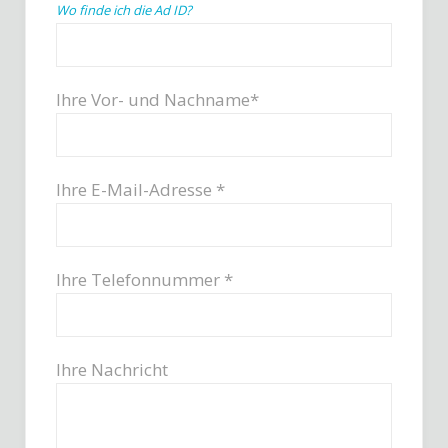
Wo finde ich die Ad ID?
Ihre Vor- und Nachname*
Ihre E-Mail-Adresse *
Ihre Telefonnummer *
Ihre Nachricht