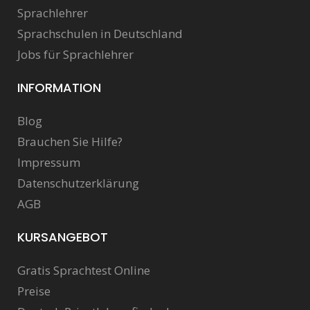
Sprachlehrer
Sprachschulen in Deutschland
Jobs für Sprachlehrer
INFORMATION
Blog
Brauchen Sie Hilfe?
Impressum
Datenschutzerklärung
AGB
KURSANGEBOT
Gratis Sprachtest Online
Preise