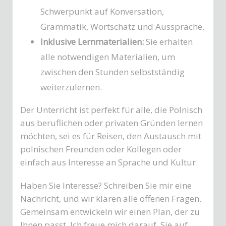
Schwerpunkt auf Konversation,
Grammatik, Wortschatz und Aussprache.
Inklusive Lernmaterialien:
Sie erhalten
alle notwendigen Materialien, um
zwischen den Stunden selbstständig
weiterzulernen.
Der Unterricht ist perfekt für alle, die Polnisch
aus beruflichen oder privaten Gründen lernen
möchten, sei es für Reisen, den Austausch mit
polnischen Freunden oder Kollegen oder
einfach aus Interesse an Sprache und Kultur.
Haben Sie Interesse? Schreiben Sie mir eine
Nachricht, und wir klären alle offenen Fragen.
Gemeinsam entwickeln wir einen Plan, der zu
Ihnen passt. Ich freue mich darauf, Sie auf