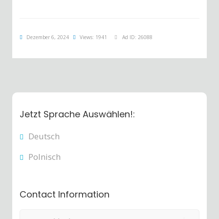
Dezember 6, 2024
Views: 1941
Ad ID: 26088
Jetzt Sprache Auswählen!:
Deutsch
Polnisch
Contact Information