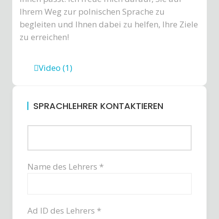
Ihrem Weg zur polnischen Sprache zu
begleiten und Ihnen dabei zu helfen, Ihre Ziele
zu erreichen!
Video (1)
SPRACHLEHRER KONTAKTIEREN
Name des Lehrers *
Ad ID des Lehrers *