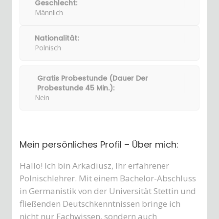
Geschlecht:
Männlich
Nationalität:
Polnisch
Gratis Probestunde (Dauer Der
Probestunde 45 Min.):
Nein
Mein persönliches Profil – Über mich:
Hallo! Ich bin Arkadiusz, Ihr erfahrener
Polnischlehrer. Mit einem Bachelor-Abschluss
in Germanistik von der Universität Stettin und
fließenden Deutschkenntnissen bringe ich
nicht nur Fachwissen, sondern auch