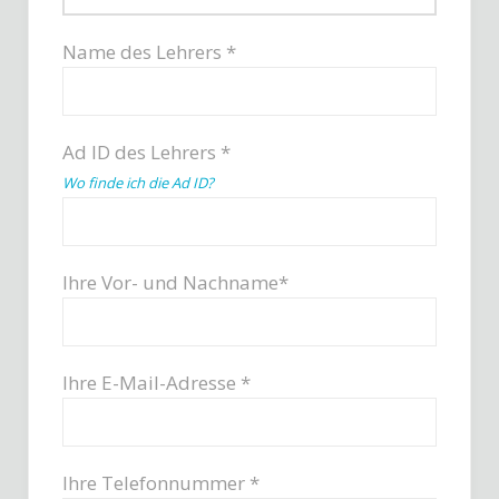
Name des Lehrers *
Ad ID des Lehrers *
Wo finde ich die Ad ID?
Ihre Vor- und Nachname*
Ihre E-Mail-Adresse *
Ihre Telefonnummer *