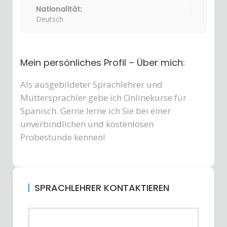
Nationalität:
Deutsch
Mein persönliches Profil – Über mich:
Als ausgebildeter Sprachlehrer und
Muttersprachler gebe ich Onlinekurse für
Spanisch. Gerne lerne ich Sie bei einer
unverbindlichen und kostenlosen
Probestunde kennen!
SPRACHLEHRER KONTAKTIEREN