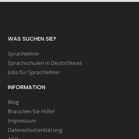
WAS SUCHEN SIE?
Sprachlehrer
Sprachschulen in Deutschland
Jobs für Sprachlehrer
INFORMATION
Blog
Brauchen Sie Hilfe?
Impressum
Datenschutzerklärung