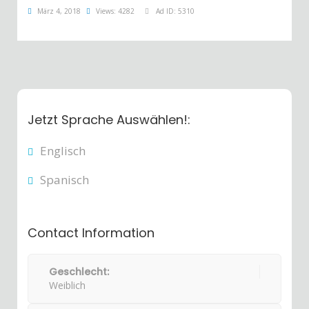
März 4, 2018
Views: 4282
Ad ID: 5310
Jetzt Sprache Auswählen!:
Englisch
Spanisch
Contact Information
Geschlecht:
Weiblich