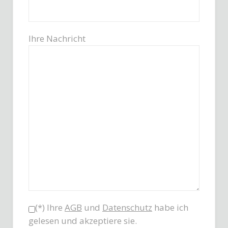
Ihre Nachricht
(*) Ihre
AGB
und
Datenschutz
habe ich
gelesen und akzeptiere sie.