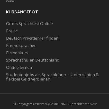
AGB
KURSANGEBOT
Gratis Sprachtest Online
Preise
Deutsch Privatlehrer finden!
Fremdsprachen
Firmenkurs
Sprachschulen Deutschland
Online lernen
Studentenjobs als Sprachlehrer – Unterrichten &
flexibel Geld verdienen
All Copyrights reserved @ 2018 - 2026 - Sprachlehrer Aktiv