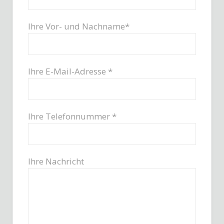
Ihre Vor- und Nachname*
Ihre E-Mail-Adresse *
Ihre Telefonnummer *
Ihre Nachricht