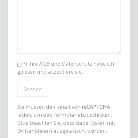
(*) Ihre
AGB
und
Datenschutz
habe ich
gelesen und akzeptiere sie.
Sie müssen den Inhalt von
reCAPTCHA
laden, um das Formular abzuschicken.
Bitte beachten Sie, dass dabei Daten mit
Drittanbietern ausgetauscht werden.