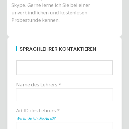
Skype. Gerne lerne ich Sie bei einer
unverbindlichen und kostenlosen
Probestunde kennen.
SPRACHLEHRER KONTAKTIEREN
Name des Lehrers *
Ad ID des Lehrers *
Wo finde ich die Ad ID?