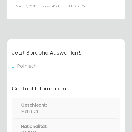
März 31, 2018
Views: 4521
Ad ID: 7675
Jetzt Sprache Auswählen!:
Polnisch
Contact Information
Geschlecht:
Männlich
Nationalität: