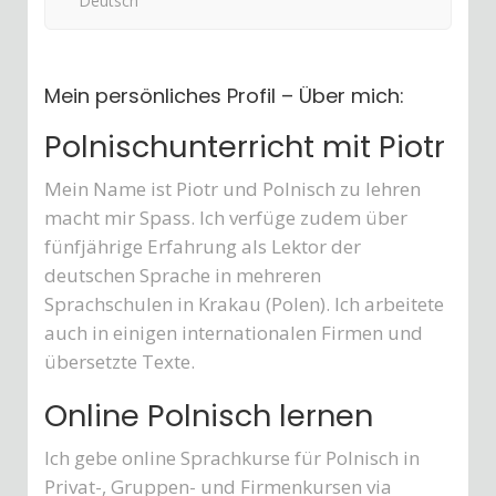
Deutsch
Mein persönliches Profil – Über mich:
Polnischunterricht mit Piotr
Mein Name ist Piotr und Polnisch zu lehren
macht mir Spass. Ich verfüge zudem über
fünfjährige Erfahrung als Lektor der
deutschen Sprache in mehreren
Sprachschulen in Krakau (Polen). Ich arbeitete
auch in einigen internationalen Firmen und
übersetzte Texte.
Online Polnisch lernen
Ich gebe online Sprachkurse für Polnisch in
Privat-, Gruppen- und Firmenkursen via