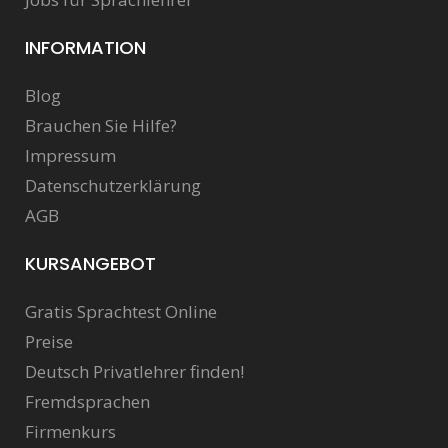
INFORMATION
Blog
Brauchen Sie Hilfe?
Impressum
Datenschutzerklärung
AGB
KURSANGEBOT
Gratis Sprachtest Online
Preise
Deutsch Privatlehrer finden!
Fremdsprachen
Firmenkurs