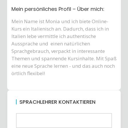
Mein persönliches Profil – Über mich:
Mein Name ist Monia und ich biete Online-
Kurs ein Italienisch an. Dadurch, dass ich in
Italien lebe vermittle ich authentische
Aussprache und einen natürlichen
Sprachgebrauch, verpackt in interessante
Themen und spannende Kursinhalte. Mit Spaß
eine neue Sprache lernen - und das auch noch
örtlich flexibel!
SPRACHLEHRER KONTAKTIEREN