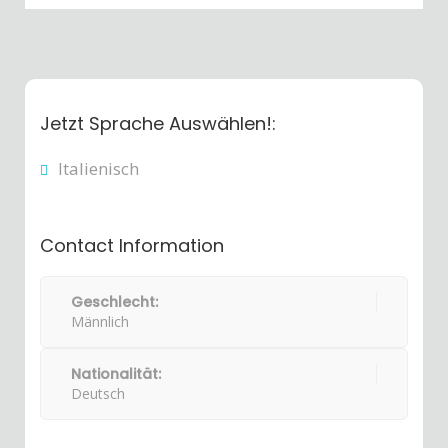
Jetzt Sprache Auswählen!:
Italienisch
Contact Information
Geschlecht:
Männlich
Nationalität:
Deutsch