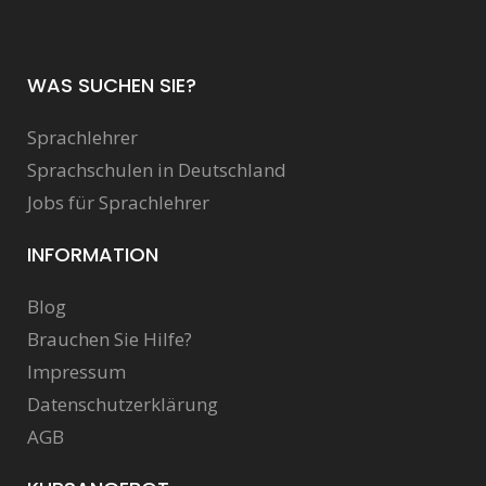
WAS SUCHEN SIE?
Sprachlehrer
Sprachschulen in Deutschland
Jobs für Sprachlehrer
INFORMATION
Blog
Brauchen Sie Hilfe?
Impressum
Datenschutzerklärung
AGB