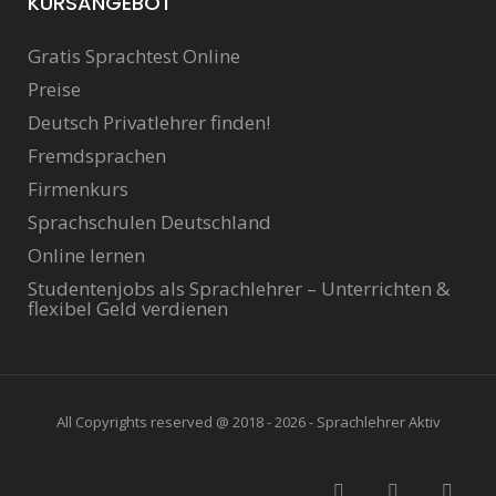
KURSANGEBOT
Gratis Sprachtest Online
Preise
Deutsch Privatlehrer finden!
Fremdsprachen
Firmenkurs
Sprachschulen Deutschland
Online lernen
Studentenjobs als Sprachlehrer – Unterrichten &
flexibel Geld verdienen
All Copyrights reserved @ 2018 - 2026 - Sprachlehrer Aktiv