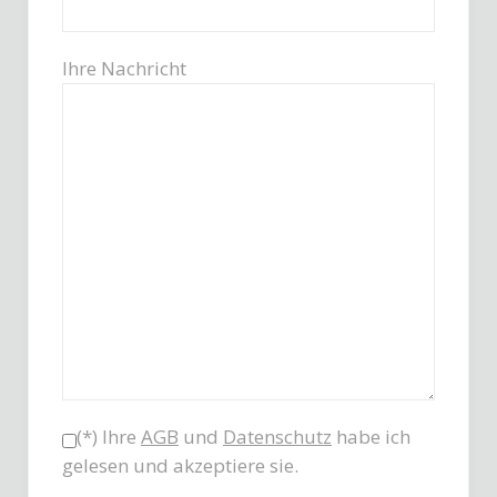
Ihre Nachricht
(*) Ihre
AGB
und
Datenschutz
habe ich
gelesen und akzeptiere sie.