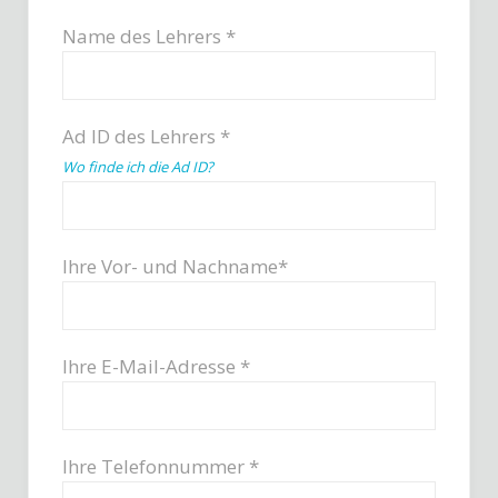
Name des Lehrers *
Ad ID des Lehrers *
Wo finde ich die Ad ID?
Ihre Vor- und Nachname*
Ihre E-Mail-Adresse *
Ihre Telefonnummer *