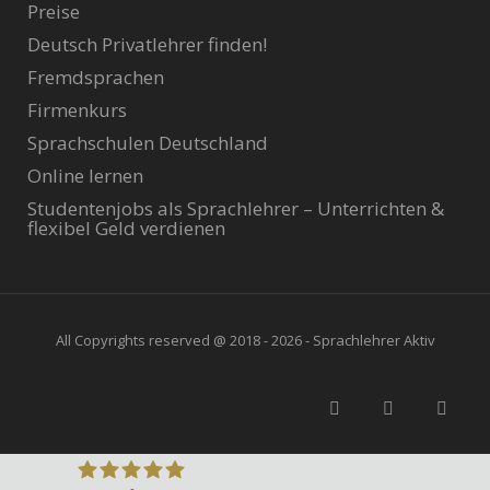
Preise
Deutsch Privatlehrer finden!
Fremdsprachen
Firmenkurs
Sprachschulen Deutschland
Online lernen
Studentenjobs als Sprachlehrer – Unterrichten &
flexibel Geld verdienen
All Copyrights reserved @ 2018 - 2026 - Sprachlehrer Aktiv