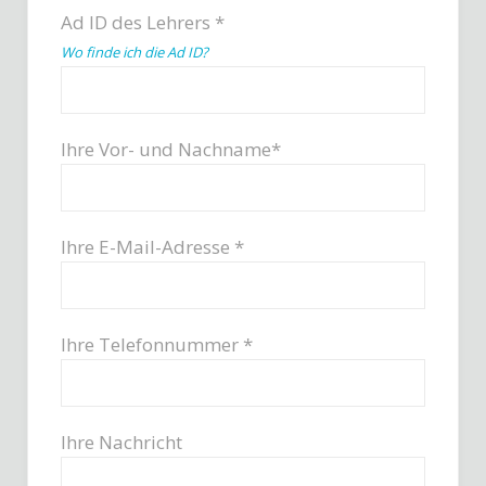
Ad ID des Lehrers *
Wo finde ich die Ad ID?
Ihre Vor- und Nachname*
Ihre E-Mail-Adresse *
Ihre Telefonnummer *
Ihre Nachricht