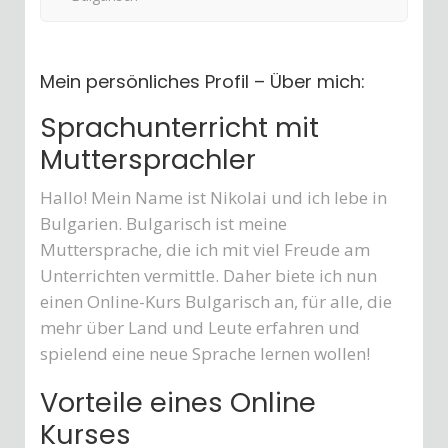
Mein persönliches Profil – Über mich:
Sprachunterricht mit
Muttersprachler
Hallo! Mein Name ist Nikolai und ich lebe in
Bulgarien. Bulgarisch ist meine
Muttersprache, die ich mit viel Freude am
Unterrichten vermittle. Daher biete ich nun
einen Online-Kurs Bulgarisch an, für alle, die
mehr über Land und Leute erfahren und
spielend eine neue Sprache lernen wollen!
Vorteile eines Online
Kurses