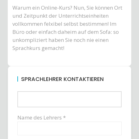
Warum ein Online-Kurs? Nun, Sie können Ort
und Zeitpunkt der Unterrichtseinheiten
vollkommen felxibel selbst bestimmen! Im
Büro oder einfach daheim auf dem Sofa: so
unkompliziert haben Sie noch nie einen
Sprachkurs gemacht!
SPRACHLEHRER KONTAKTIEREN
Name des Lehrers *