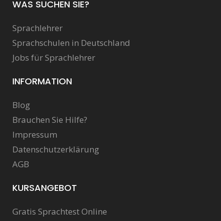
WAS SUCHEN SIE?
Sprachlehrer
Sprachschulen in Deutschland
Jobs für Sprachlehrer
INFORMATION
Blog
Brauchen Sie Hilfe?
Impressum
Datenschutzerklärung
AGB
KURSANGEBOT
Gratis Sprachtest Online