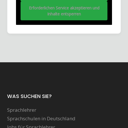
Erforderlichen Service akzeptieren und
Inhalte entsperren
WAS SUCHEN SIE?
Sprachlehrer
Sprachschulen in Deutschland
Jobs für Sprachlehrer