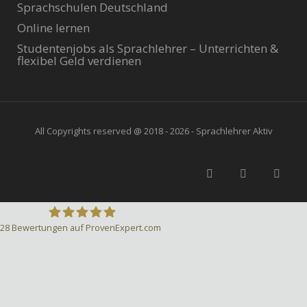
Sprachschulen Deutschland
Online lernen
Studentenjobs als Sprachlehrer – Unterrichten &
flexibel Geld verdienen
All Copyrights reserved @ 2018 - 2026 - Sprachlehrer Aktiv
28
Bewertungen auf ProvenExpert.com
Sprachlehrer-Aktiv