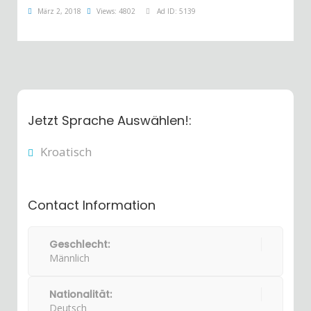
März 2, 2018
Views: 4802
Ad ID: 5139
Jetzt Sprache Auswählen!:
Kroatisch
Contact Information
Geschlecht:
Männlich
Nationalität:
Deutsch