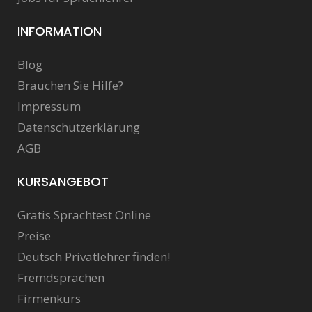
INFORMATION
Blog
Brauchen Sie Hilfe?
Impressum
Datenschutzerklärung
AGB
KURSANGEBOT
Gratis Sprachtest Online
Preise
Deutsch Privatlehrer finden!
Fremdsprachen
Firmenkurs