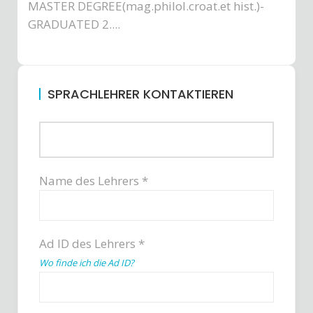
MASTER DEGREE(mag.philol.croat.et hist.)-
GRADUATED 2....
SPRACHLEHRER KONTAKTIEREN
Name des Lehrers *
Ad ID des Lehrers *
Wo finde ich die Ad ID?