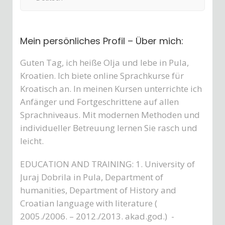
Mein persönliches Profil – Über mich:
Guten Tag, ich heiße Olja und lebe in Pula,
Kroatien. Ich biete online Sprachkurse für
Kroatisch an. In meinen Kursen unterrichte ich
Anfänger und Fortgeschrittene auf allen
Sprachniveaus. Mit modernen Methoden und
individueller Betreuung lernen Sie rasch und
leicht.
EDUCATION AND TRAINING: 1. University of
Juraj Dobrila in Pula, Department of
humanities, Department of History and
Croatian language with literature (
2005./2006. – 2012./2013. akad.god.) -