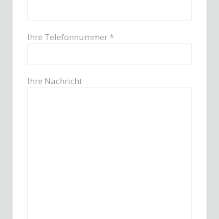
Ihre Telefonnummer *
Ihre Nachricht