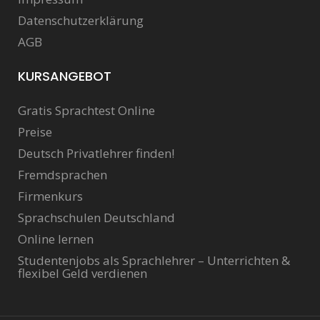
Datenschutzerklärung
AGB
KURSANGEBOT
Gratis Sprachtest Online
Preise
Deutsch Privatlehrer finden!
Fremdsprachen
Firmenkurs
Sprachschulen Deutschland
Online lernen
Studentenjobs als Sprachlehrer – Unterrichten &
flexibel Geld verdienen