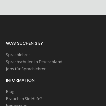
WAS SUCHEN SIE?
Sprachlehrer
Sprachschulen in Deutschland
Jobs für Sprachlehrer
INFORMATION
Blog
Brauchen Sie Hilfe?
Impressum