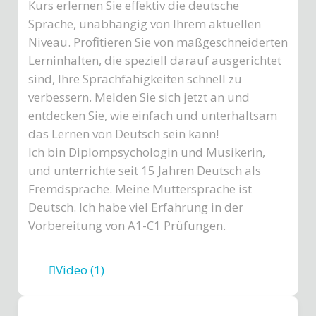
Kurs erlernen Sie effektiv die deutsche
Sprache, unabhängig von Ihrem aktuellen
Niveau. Profitieren Sie von maßgeschneiderten
Lerninhalten, die speziell darauf ausgerichtet
sind, Ihre Sprachfähigkeiten schnell zu
verbessern. Melden Sie sich jetzt an und
entdecken Sie, wie einfach und unterhaltsam
das Lernen von Deutsch sein kann!
Ich bin Diplompsychologin und Musikerin,
und unterrichte seit 15 Jahren Deutsch als
Fremdsprache. Meine Muttersprache ist
Deutsch. Ich habe viel Erfahrung in der
Vorbereitung von A1-C1 Prüfungen.
Video (1)