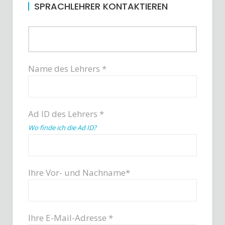
SPRACHLEHRER KONTAKTIEREN
Name des Lehrers *
Ad ID des Lehrers *
Wo finde ich die Ad ID?
Ihre Vor- und Nachname*
Ihre E-Mail-Adresse *