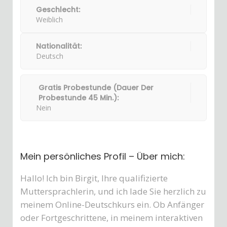
Geschlecht:
Weiblich
Nationalität:
Deutsch
Gratis Probestunde (Dauer Der
Probestunde 45 Min.):
Nein
Mein persönliches Profil – Über mich:
Hallo! Ich bin Birgit, Ihre qualifizierte
Muttersprachlerin, und ich lade Sie herzlich zu
meinem Online-Deutschkurs ein. Ob Anfänger
oder Fortgeschrittene, in meinem interaktiven