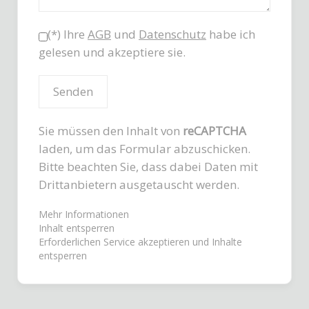
(*) Ihre
AGB
und
Datenschutz
habe ich
gelesen und akzeptiere sie.
Sie müssen den Inhalt von
reCAPTCHA
laden, um das Formular abzuschicken.
Bitte beachten Sie, dass dabei Daten mit
Drittanbietern ausgetauscht werden.
Mehr Informationen
Inhalt entsperren
Erforderlichen Service akzeptieren und Inhalte
entsperren