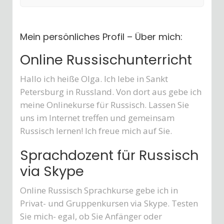
Mein persönliches Profil – Über mich:
Online Russischunterricht
Hallo ich heiße Olga. Ich lebe in Sankt
Petersburg in Russland. Von dort aus gebe ich
meine Onlinekurse für Russisch. Lassen Sie
uns im Internet treffen und gemeinsam
Russisch lernen! Ich freue mich auf Sie.
Sprachdozent für Russisch
via Skype
Online Russisch Sprachkurse gebe ich in
Privat- und Gruppenkursen via Skype. Testen
Sie mich- egal, ob Sie Anfänger oder