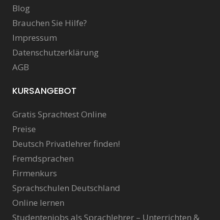
Blog
Brauchen Sie Hilfe?
Impressum
Datenschutzerklärung
AGB
KURSANGEBOT
Gratis Sprachtest Online
Preise
Deutsch Privatlehrer finden!
Fremdsprachen
Firmenkurs
Sprachschulen Deutschland
Online lernen
Studentenjobs als Sprachlehrer – Unterrichten &