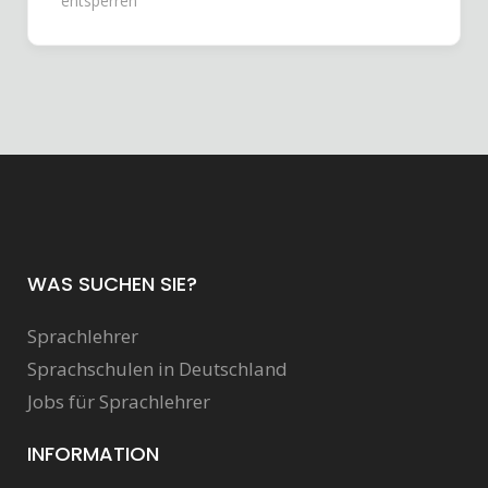
entsperren
WAS SUCHEN SIE?
Sprachlehrer
Sprachschulen in Deutschland
Jobs für Sprachlehrer
INFORMATION