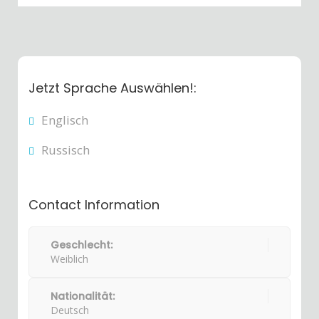
Jetzt Sprache Auswählen!:
Englisch
Russisch
Contact Information
Geschlecht:
Weiblich
Nationalität:
Deutsch