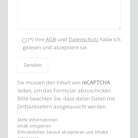
(*) Ihre
AGB
und
Datenschutz
habe ich
gelesen und akzeptiere sie.
Sie müssen den Inhalt von
reCAPTCHA
laden, um das Formular abzuschicken.
Bitte beachten Sie, dass dabei Daten mit
Drittanbietern ausgetauscht werden.
Mehr Informationen
Inhalt entsperren
Erforderlichen Service akzeptieren und Inhalte