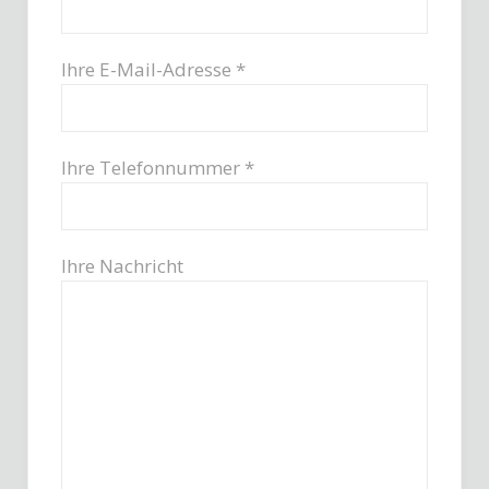
Ihre E-Mail-Adresse *
Ihre Telefonnummer *
Ihre Nachricht