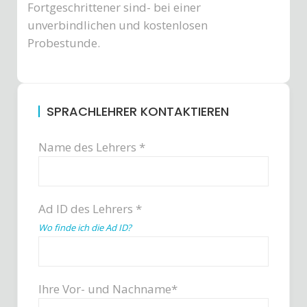
Fortgeschrittener sind- bei einer
unverbindlichen und kostenlosen
Probestunde.
SPRACHLEHRER KONTAKTIEREN
Name des Lehrers *
Ad ID des Lehrers *
Wo finde ich die Ad ID?
Ihre Vor- und Nachname*