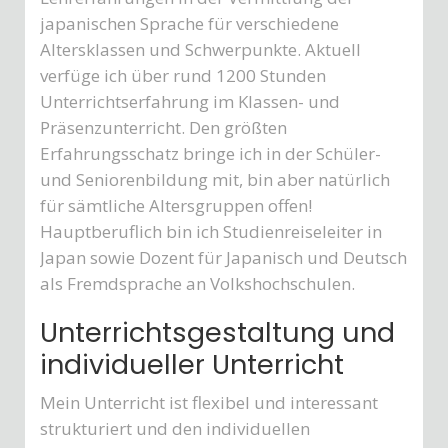
japanischen Sprache für verschiedene
Altersklassen und Schwerpunkte. Aktuell
verfüge ich über rund 1200 Stunden
Unterrichtserfahrung im Klassen- und
Präsenzunterricht. Den größten
Erfahrungsschatz bringe ich in der Schüler-
und Seniorenbildung mit, bin aber natürlich
für sämtliche Altersgruppen offen!
Hauptberuflich bin ich Studienreiseleiter in
Japan sowie Dozent für Japanisch und Deutsch
als Fremdsprache an Volkshochschulen.
Unterrichtsgestaltung und
individueller Unterricht
Mein Unterricht ist flexibel und interessant
strukturiert und den individuellen