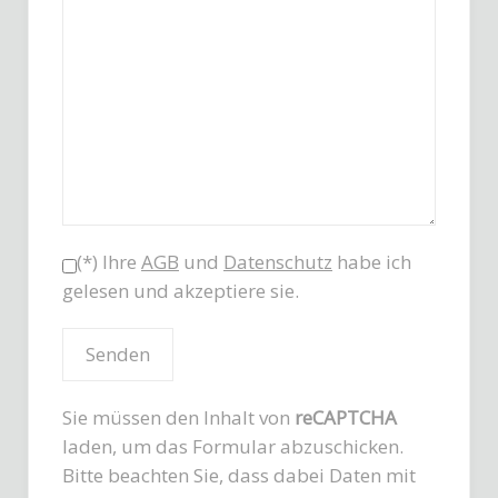
(*) Ihre
AGB
und
Datenschutz
habe ich
gelesen und akzeptiere sie.
Sie müssen den Inhalt von
reCAPTCHA
laden, um das Formular abzuschicken.
Bitte beachten Sie, dass dabei Daten mit