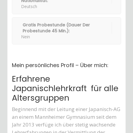
Nationalität:
Deutsch
Gratis Probestunde (Dauer Der
Probestunde 45 Min.):
Nein
Mein persönliches Profil – Über mich:
Erfahrene
Japanischlehrkraft für alle
Altersgruppen
Beginnend mit der Leitung einer Japanisch-AG
an einem Mannheimer Gymnasium seit dem
Jahr 2013 verfüge ich über stetig wachsende
Lehrerfahrungen in der Vermittlung der