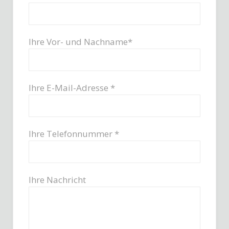
Ihre Vor- und Nachname*
Ihre E-Mail-Adresse *
Ihre Telefonnummer *
Ihre Nachricht