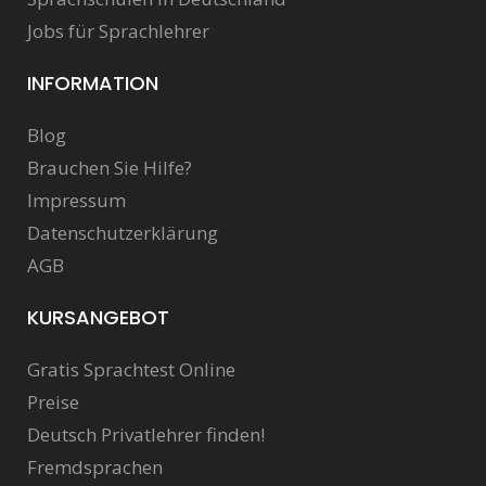
Jobs für Sprachlehrer
INFORMATION
Blog
Brauchen Sie Hilfe?
Impressum
Datenschutzerklärung
AGB
KURSANGEBOT
Gratis Sprachtest Online
Preise
Deutsch Privatlehrer finden!
Fremdsprachen