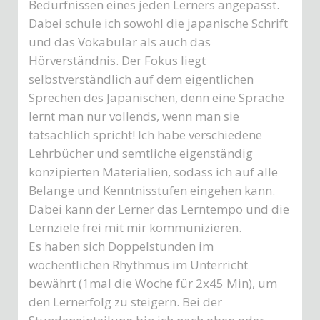
Bedürfnissen eines jeden Lerners angepasst.
Dabei schule ich sowohl die japanische Schrift
und das Vokabular als auch das
Hörverständnis. Der Fokus liegt
selbstverständlich auf dem eigentlichen
Sprechen des Japanischen, denn eine Sprache
lernt man nur vollends, wenn man sie
tatsächlich spricht! Ich habe verschiedene
Lehrbücher und semtliche eigenständig
konzipierten Materialien, sodass ich auf alle
Belange und Kenntnisstufen eingehen kann.
Dabei kann der Lerner das Lerntempo und die
Lernziele frei mit mir kommunizieren.
Es haben sich Doppelstunden im
wöchentlichen Rhythmus im Unterricht
bewährt (1mal die Woche für 2x45 Min), um
den Lernerfolg zu steigern. Bei der