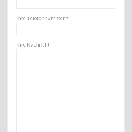
Ihre Telefonnummer *
Ihre Nachricht