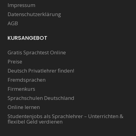
Impressum
Datenschutzerklärung
AGB
KURSANGEBOT
Gratis Sprachtest Online
Preise
Deutsch Privatlehrer finden!
Fremdsprachen
Firmenkurs
Sprachschulen Deutschland
Online lernen
Studentenjobs als Sprachlehrer – Unterrichten &
flexibel Geld verdienen