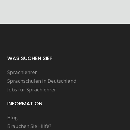
WAS SUCHEN SIE?
Sprachlehrer
Sprachschulen in Deutschland
Jobs für Sprachlehrer
INFORMATION
Blog
Brauchen Sie Hilfe?