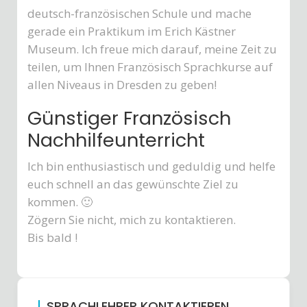
deutsch-französischen Schule und mache
gerade ein Praktikum im Erich Kästner
Museum. Ich freue mich darauf, meine Zeit zu
teilen, um Ihnen Französisch Sprachkurse auf
allen Niveaus in Dresden zu geben!
Günstiger Französisch
Nachhilfeunterricht
Ich bin enthusiastisch und geduldig und helfe
euch schnell an das gewünschte Ziel zu
kommen. 🙂
Zögern Sie nicht, mich zu kontaktieren.
Bis bald !
SPRACHLEHRER KONTAKTIEREN