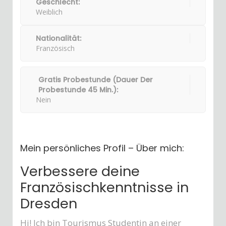
Geschlecht:
Weiblich
Nationalität:
Französisch
Gratis Probestunde (Dauer Der
Probestunde 45 Min.):
Nein
Mein persönliches Profil – Über mich:
Verbessere deine
Französischkenntnisse in
Dresden
Hi! Ich bin Tourismus Studentin an einer