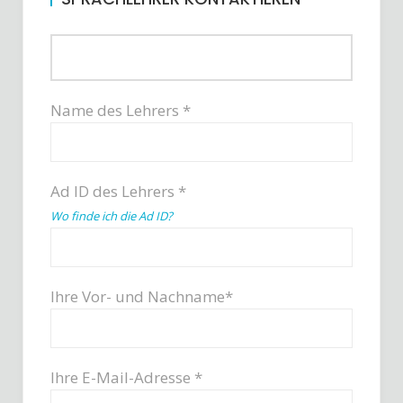
Name des Lehrers *
Ad ID des Lehrers *
Wo finde ich die Ad ID?
Ihre Vor- und Nachname*
Ihre E-Mail-Adresse *