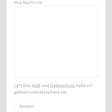
Ihre Nachricht
(*) Ihre
AGB
und
Datenschutz
habe ich
gelesen und akzeptiere sie.