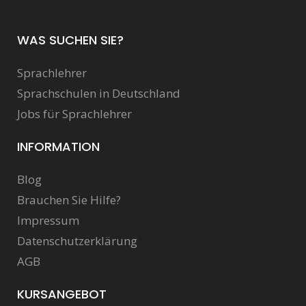
WAS SUCHEN SIE?
Sprachlehrer
Sprachschulen in Deutschland
Jobs für Sprachlehrer
INFORMATION
Blog
Brauchen Sie Hilfe?
Impressum
Datenschutzerklärung
AGB
KURSANGEBOT