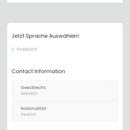
Jetzt Sprache Auswählen!:
Arabisch
Contact Information
Geschlecht:
Männlich
Nationalität:
Deutsch