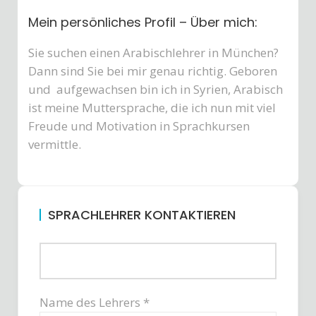
Mein persönliches Profil – Über mich:
Sie suchen einen Arabischlehrer in München?
Dann sind Sie bei mir genau richtig. Geboren
und aufgewachsen bin ich in Syrien, Arabisch
ist meine Muttersprache, die ich nun mit viel
Freude und Motivation in Sprachkursen
vermittle.
SPRACHLEHRER KONTAKTIEREN
Name des Lehrers *