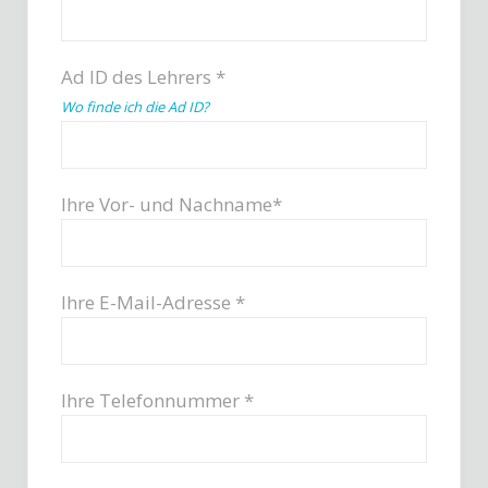
Ad ID des Lehrers *
Wo finde ich die Ad ID?
Ihre Vor- und Nachname*
Ihre E-Mail-Adresse *
Ihre Telefonnummer *