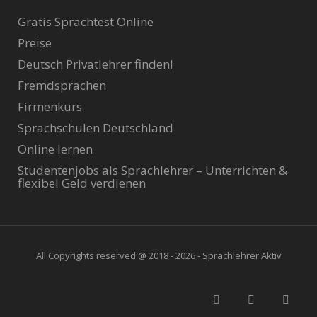
Gratis Sprachtest Online
Preise
Deutsch Privatlehrer finden!
Fremdsprachen
Firmenkurs
Sprachschulen Deutschland
Online lernen
Studentenjobs als Sprachlehrer – Unterrichten &
flexibel Geld verdienen
All Copyrights reserved @ 2018 - 2026 - Sprachlehrer Aktiv