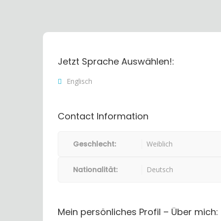
Jetzt Sprache Auswählen!:
Englisch
Contact Information
Geschlecht:
Weiblich
Nationalität:
Deutsch
Mein persönliches Profil – Über mich: