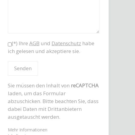
(*) Ihre
AGB
und
Datenschutz
habe
ich gelesen und akzeptiere sie.
Sie müssen den Inhalt von
reCAPTCHA
laden, um das Formular
abzuschicken. Bitte beachten Sie, dass
dabei Daten mit Drittanbietern
ausgetauscht werden.
Mehr Informationen