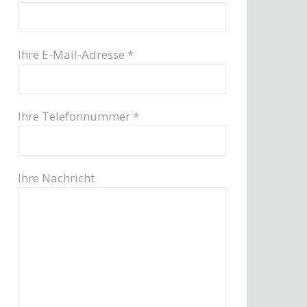
Ihre E-Mail-Adresse *
Ihre Telefonnummer *
Ihre Nachricht