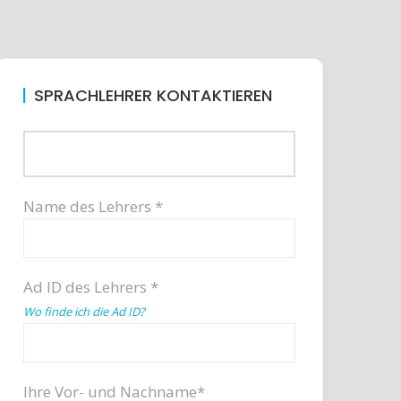
SPRACHLEHRER KONTAKTIEREN
Name des Lehrers *
Ad ID des Lehrers *
Wo finde ich die Ad ID?
Ihre Vor- und Nachname*