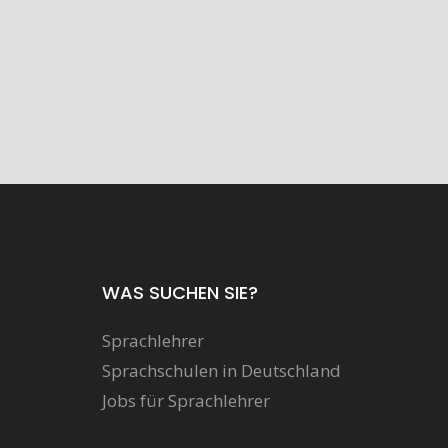
WAS SUCHEN SIE?
Sprachlehrer
Sprachschulen in Deutschland
Jobs für Sprachlehrer