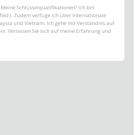
 Meine Schlüsselqualifikationen? Ich bin
ified ). Zudem verfüge ich über internationale
ysia und Vietnam. Ich gehe mit Verständnis auf
in. Verlassen Sie sich auf meine Erfahrung und