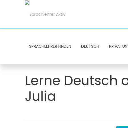
SPRACHLEHRER FINDEN
DEUTSCH
PRIVATUN
Lerne Deutsch on
Julia