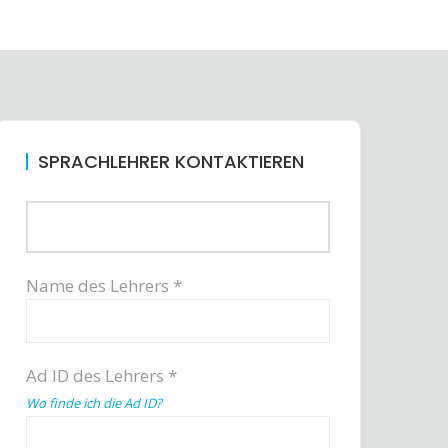
SPRACHLEHRER KONTAKTIEREN
Name des Lehrers *
Ad ID des Lehrers *
Wo finde ich die Ad ID?