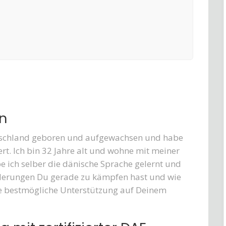
in
eutschland geboren und aufgewachsen und habe
rt. Ich bin 32 Jahre alt und wohne mit meiner
 ich selber die dänische Sprache gelernt und
rderungen Du gerade zu kämpfen hast und wie
die bestmögliche Unterstützung auf Deinem