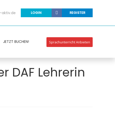
-aktiv.de
LOGIN
REGISTER
JETZT BUCHEN!
Sprachunterricht Anbieten
ter DAF Lehrerin