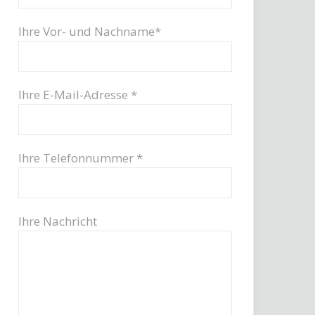
Ihre Vor- und Nachname*
Ihre E-Mail-Adresse *
Ihre Telefonnummer *
Ihre Nachricht