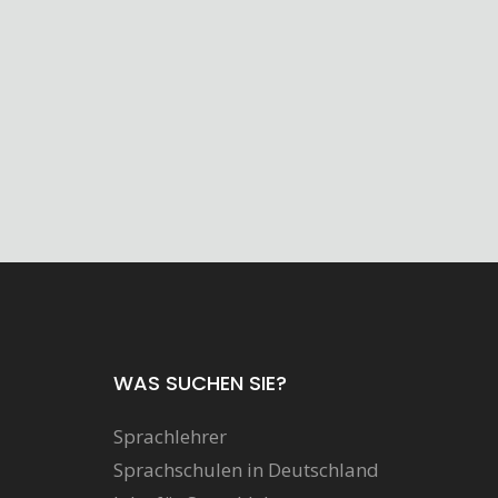
WAS SUCHEN SIE?
Sprachlehrer
Sprachschulen in Deutschland