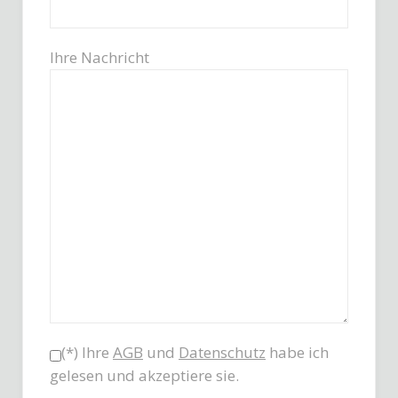
Ihre Nachricht
(*) Ihre
AGB
und
Datenschutz
habe ich
gelesen und akzeptiere sie.