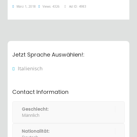
März 1, 2018
Views: 4326
Ad ID: 4983
Jetzt Sprache Auswählen!:
Italienisch
Contact Information
Geschlecht:
Männlich
Nationalität: