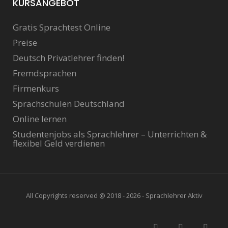
KURSANGEBOT
Gratis Sprachtest Online
Preise
Deutsch Privatlehrer finden!
Fremdsprachen
Firmenkurs
Sprachschulen Deutschland
Online lernen
Studentenjobs als Sprachlehrer – Unterrichten &
flexibel Geld verdienen
All Copyrights reserved @ 2018 - 2026 - Sprachlehrer Aktiv