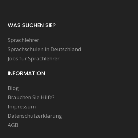
WAS SUCHEN SIE?
Sprachlehrer
Sprachschulen in Deutschland
Jobs für Sprachlehrer
INFORMATION
Blog
Brauchen Sie Hilfe?
Impressum
Datenschutzerklärung
AGB