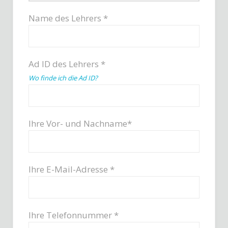
Name des Lehrers *
Ad ID des Lehrers *
Wo finde ich die Ad ID?
Ihre Vor- und Nachname*
Ihre E-Mail-Adresse *
Ihre Telefonnummer *