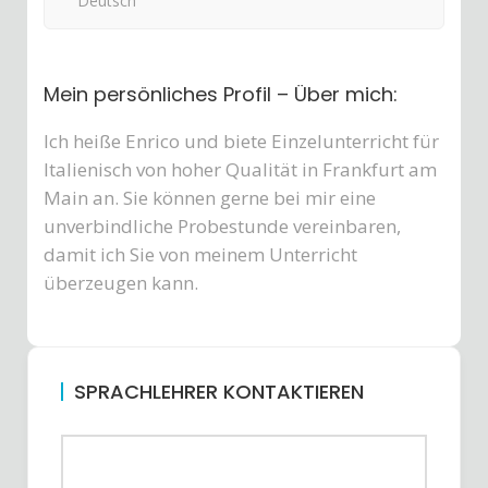
Deutsch
Mein persönliches Profil – Über mich:
Ich heiße Enrico und biete Einzelunterricht für
Italienisch von hoher Qualität in Frankfurt am
Main an. Sie können gerne bei mir eine
unverbindliche Probestunde vereinbaren,
damit ich Sie von meinem Unterricht
überzeugen kann.
SPRACHLEHRER KONTAKTIEREN