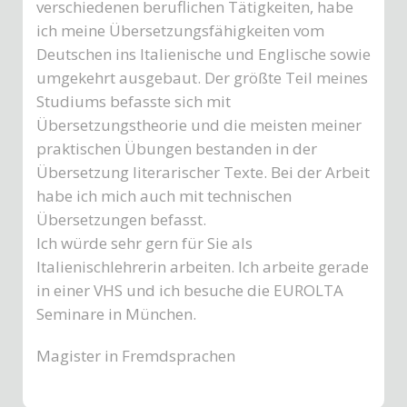
verschiedenen beruflichen Tätigkeiten, habe
ich meine Übersetzungsfähigkeiten vom
Deutschen ins Italienische und Englische sowie
umgekehrt ausgebaut. Der größte Teil meines
Studiums befasste sich mit
Übersetzungstheorie und die meisten meiner
praktischen Übungen bestanden in der
Übersetzung literarischer Texte. Bei der Arbeit
habe ich mich auch mit technischen
Übersetzungen befasst.
Ich würde sehr gern für Sie als
Italienischlehrerin arbeiten. Ich arbeite gerade
in einer VHS und ich besuche die EUROLTA
Seminare in München.
Magister in Fremdsprachen