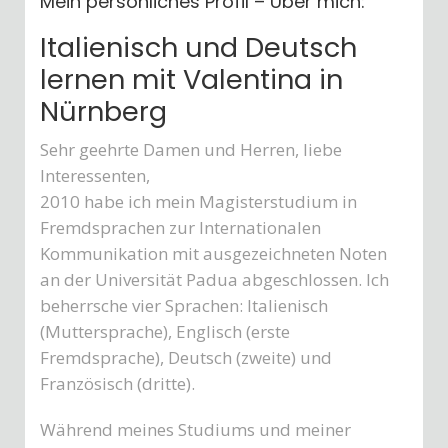
Mein persönliches Profil – Über mich:
Italienisch und Deutsch
lernen mit Valentina in
Nürnberg
Sehr geehrte Damen und Herren, liebe
Interessenten,
2010 habe ich mein Magisterstudium in
Fremdsprachen zur Internationalen
Kommunikation mit ausgezeichneten Noten
an der Universität Padua abgeschlossen. Ich
beherrsche vier Sprachen: Italienisch
(Muttersprache), Englisch (erste
Fremdsprache), Deutsch (zweite) und
Französisch (dritte).
Während meines Studiums und meiner