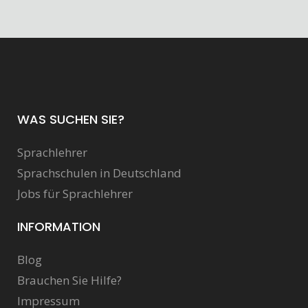
WAS SUCHEN SIE?
Sprachlehrer
Sprachschulen in Deutschland
Jobs für Sprachlehrer
INFORMATION
Blog
Brauchen Sie Hilfe?
Impressum