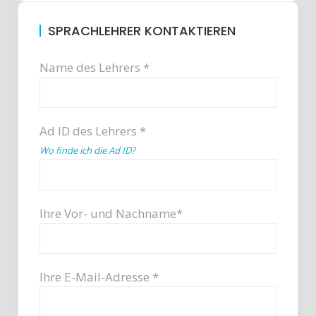
SPRACHLEHRER KONTAKTIEREN
Name des Lehrers *
Ad ID des Lehrers *
Wo finde ich die Ad ID?
Ihre Vor- und Nachname*
Ihre E-Mail-Adresse *