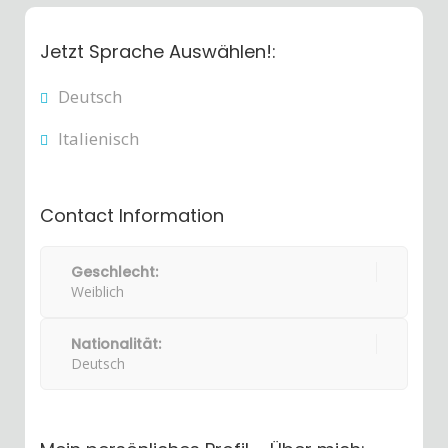
Jetzt Sprache Auswählen!:
Deutsch
Italienisch
Contact Information
Geschlecht:
Weiblich
Nationalität:
Deutsch