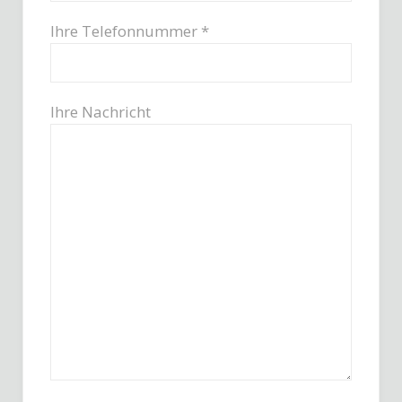
Ihre Telefonnummer *
Ihre Nachricht