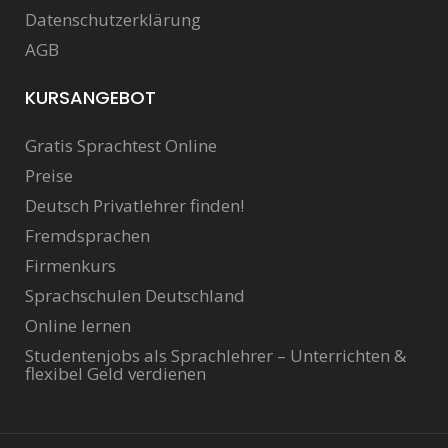
Datenschutzerklärung
AGB
KURSANGEBOT
Gratis Sprachtest Online
Preise
Deutsch Privatlehrer finden!
Fremdsprachen
Firmenkurs
Sprachschulen Deutschland
Online lernen
Studentenjobs als Sprachlehrer – Unterrichten &
flexibel Geld verdienen