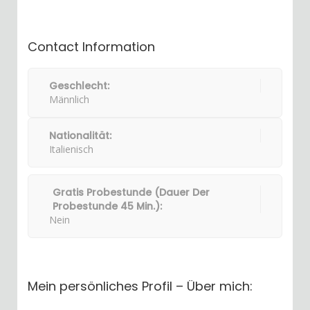
Contact Information
Geschlecht:
Männlich
Nationalität:
Italienisch
Gratis Probestunde (Dauer Der
Probestunde 45 Min.):
Nein
Mein persönliches Profil – Über mich: