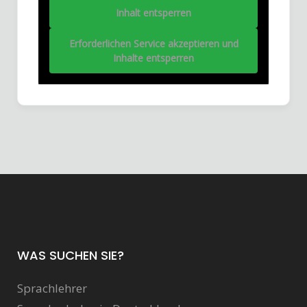
Inhalt entsperren
Erforderlichen Service akzeptieren und
Inhalte entsperren
WAS SUCHEN SIE?
Sprachlehrer