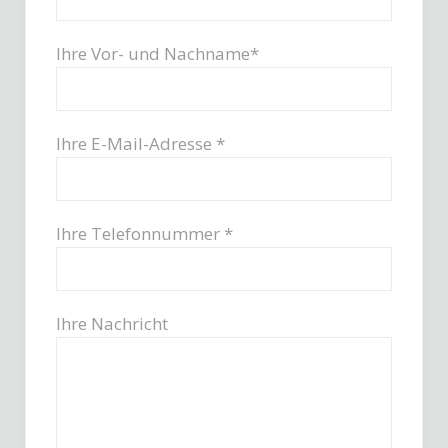
Ihre Vor- und Nachname*
Ihre E-Mail-Adresse *
Ihre Telefonnummer *
Ihre Nachricht