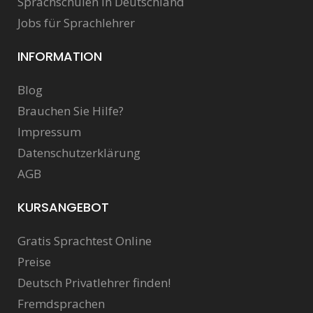
Sprachschulen in Deutschland
Jobs für Sprachlehrer
INFORMATION
Blog
Brauchen Sie Hilfe?
Impressum
Datenschutzerklärung
AGB
KURSANGEBOT
Gratis Sprachtest Online
Preise
Deutsch Privatlehrer finden!
Fremdsprachen