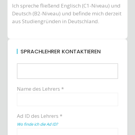
Ich spreche fließend Englisch (C1-Niveau) und
Deutsch (B2-Niveau) und befinde mich derzeit
aus Studiengründen in Deutschland.
SPRACHLEHRER KONTAKTIEREN
Name des Lehrers *
Ad ID des Lehrers *
Wo finde ich die Ad ID?