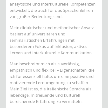
analytische und interkulturelle Kompetenzen
entwickelt, die auch für das Sprachenlehren
von großer Bedeutung sind.
Mein didaktischer und methodischer Ansatz
basiert auf universitären und
seminaristischen Erfahrungen mit
besonderem Fokus auf Inklusion, aktives
Lernen und interkulturelle Kommunikation.
Man beschreibt mich als zuverlässig,
empathisch und flexibel – Eigenschaften, die
ich für essenziell halte, um eine positive und
motivierende Lernumgebung zu schaffen.
Mein Ziel ist es, die italienische Sprache als
lebendige, mitreißende und kulturell
bereichernde Erfahrung zu vermitteln.