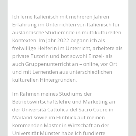
Ich lerne Italienisch mit mehreren Jahren
Erfahrung im Unterrichten von Italienisch für
ausländische Studierende in multikulturellen
Kontexten. Im Jahr 2022 begann ich als
freiwillige Helferin im Unterricht, arbeitete als
private Tutorin und bot sowohl Einzel- als
auch Gruppenunterricht an – online, vor Ort
und mit Lernenden aus unterschiedlichen
kulturellen Hintergründen.
Im Rahmen meines Studiums der
Betriebswirtschaftslehre und Marketing an
der Università Cattolica del Sacro Cuore in
Mailand sowie im Hinblick auf meinen
kommenden Master in Wirtschaft an der
Universität Münster habe ich fundierte