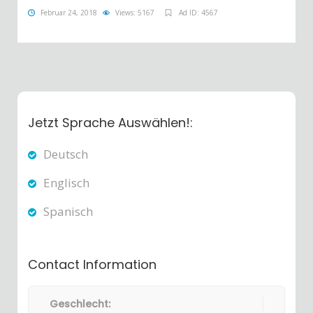
Februar 24, 2018
Views: 5167
Ad ID: 4567
Jetzt Sprache Auswählen!:
Deutsch
Englisch
Spanisch
Contact Information
Geschlecht: