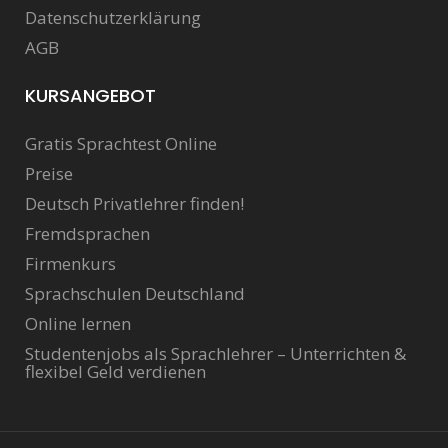
Datenschutzerklärung
AGB
KURSANGEBOT
Gratis Sprachtest Online
Preise
Deutsch Privatlehrer finden!
Fremdsprachen
Firmenkurs
Sprachschulen Deutschland
Online lernen
Studentenjobs als Sprachlehrer – Unterrichten &
flexibel Geld verdienen