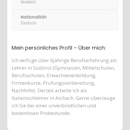
Weiblich
Nationalität:
Deutsch
Mein persönliches Profil – Über mich:
Ich verfüge über 6jährige Berufserfahrung als
Lehrer in Südtirol (Gymnasien, Mittelschulen,
Berufsschulen, Erwachsenenbildung,
Firmenkurse, Prüfungsvorbereitung,
Nachhilfe). Derzeit arbeite ich als
Italienischlehrer in Aichach. Gerne überzeuge
ich Sie bei einer unverbindlichen und
kostenlosen Probestunde.