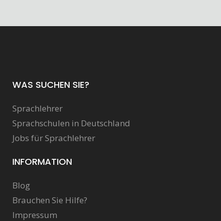
WAS SUCHEN SIE?
Sprachlehrer
Sprachschulen in Deutschland
Jobs für Sprachlehrer
INFORMATION
Blog
Brauchen Sie Hilfe?
Impressum