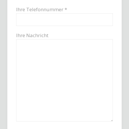
Ihre Telefonnummer *
Ihre Nachricht