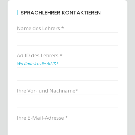
SPRACHLEHRER KONTAKTIEREN
Name des Lehrers *
Ad ID des Lehrers *
Wo finde ich die Ad ID?
Ihre Vor- und Nachname*
Ihre E-Mail-Adresse *