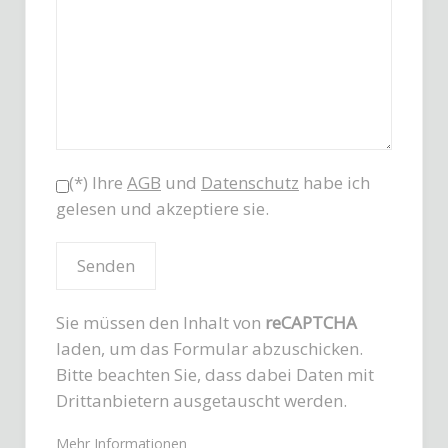
(*) Ihre
AGB
und
Datenschutz
habe ich
gelesen und akzeptiere sie.
Sie müssen den Inhalt von
reCAPTCHA
laden, um das Formular abzuschicken.
Bitte beachten Sie, dass dabei Daten mit
Drittanbietern ausgetauscht werden.
Mehr Informationen