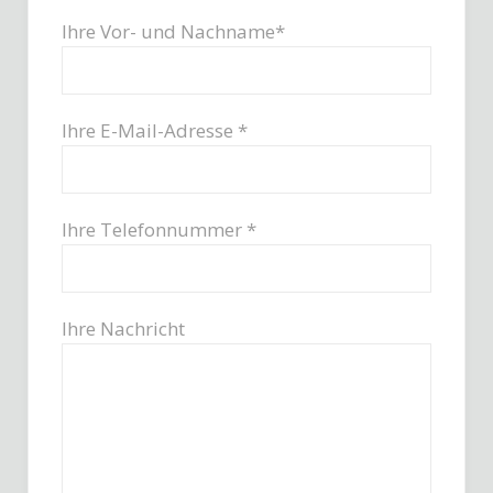
Ihre Vor- und Nachname*
Ihre E-Mail-Adresse *
Ihre Telefonnummer *
Ihre Nachricht