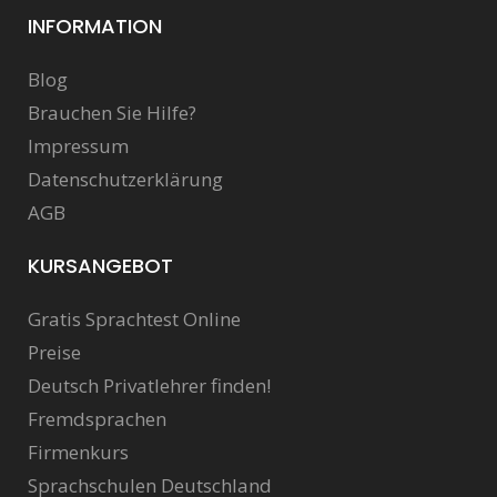
INFORMATION
Blog
Brauchen Sie Hilfe?
Impressum
Datenschutzerklärung
AGB
KURSANGEBOT
Gratis Sprachtest Online
Preise
Deutsch Privatlehrer finden!
Fremdsprachen
Firmenkurs
Sprachschulen Deutschland