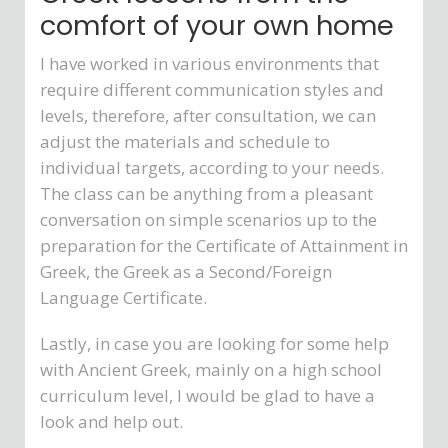
comfort of your own home
I have worked in various environments that
require different communication styles and
levels, therefore, after consultation, we can
adjust the materials and schedule to
individual targets, according to your needs.
The class can be anything from a pleasant
conversation on simple scenarios up to the
preparation for the Certificate of Attainment in
Greek, the Greek as a Second/Foreign
Language Certificate.
Lastly, in case you are looking for some help
with Ancient Greek, mainly on a high school
curriculum level, I would be glad to have a
look and help out.