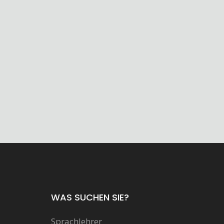
WAS SUCHEN SIE?
Sprachlehrer