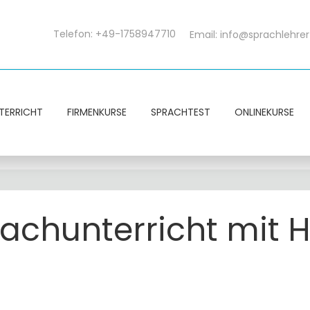
Telefon: +49-1758947710
Email:
info@sprachlehrer
TERRICHT
FIRMENKURSE
SPRACHTEST
ONLINEKURSE
rachunterricht mit 