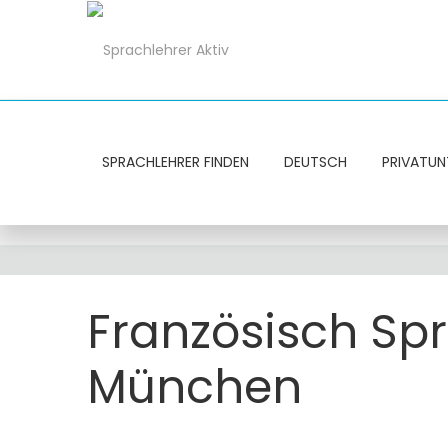
SPRACHLEHRER FINDEN
DEUTSCH
PRIVATUN
Französisch Sp
München