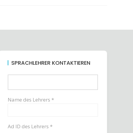
SPRACHLEHRER KONTAKTIEREN
Name des Lehrers *
Ad ID des Lehrers *