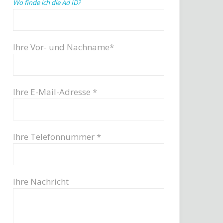
Wo finde ich die Ad ID?
Ihre Vor- und Nachname*
Ihre E-Mail-Adresse *
Ihre Telefonnummer *
Ihre Nachricht