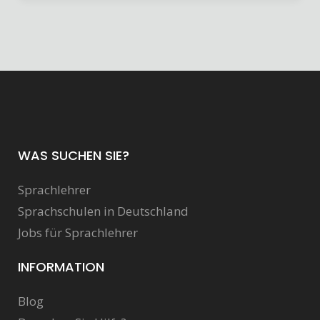
WAS SUCHEN SIE?
Sprachlehrer
Sprachschulen in Deutschland
Jobs für Sprachlehrer
INFORMATION
Blog