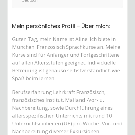
Deutsch
Mein persönliches Profil – Über mich:
Guten Tag, mein Name ist Aline. Ich biete in
München Französisch Sprachkurse an. Meine
Kurse sind für Anfänger und Fortgeschrittene
auf allen Altersstufen geeignet. Individuelle
Betreuung ist genauso selbstverständlich wie
Spaß beim lernen.
Berufserfahrung Lehrkraft Französisch,
französisches Institut, Mailand -Vor- u.
Nachbereitung, sowie Durchführung eines
altersspezifischen Unterrichts mit rund 10
Unterrichtseinheiten (UE) pro Woche -Vor- und
Nachbereitung diverser Exkursionen.