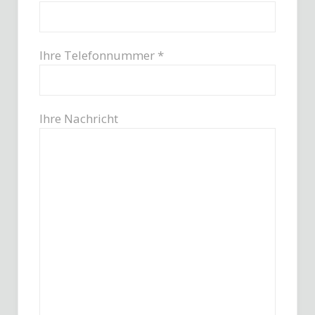
Ihre Telefonnummer *
Ihre Nachricht