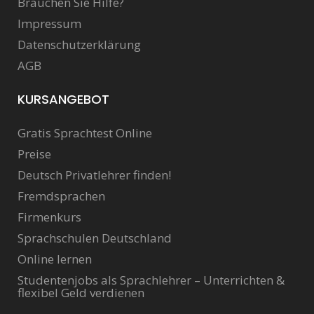
Brauchen Sie Hilfe?
Impressum
Datenschutzerklärung
AGB
KURSANGEBOT
Gratis Sprachtest Online
Preise
Deutsch Privatlehrer finden!
Fremdsprachen
Firmenkurs
Sprachschulen Deutschland
Online lernen
Studentenjobs als Sprachlehrer – Unterrichten &
flexibel Geld verdienen