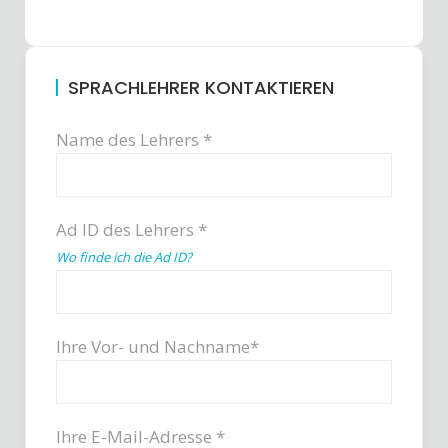
SPRACHLEHRER KONTAKTIEREN
Name des Lehrers *
Ad ID des Lehrers *
Wo finde ich die Ad ID?
Ihre Vor- und Nachname*
Ihre E-Mail-Adresse *