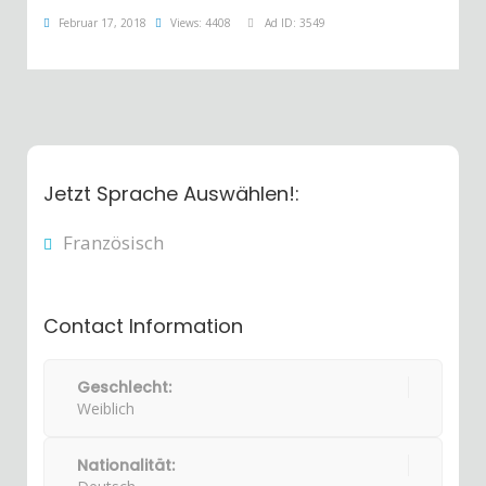
Februar 17, 2018
Views: 4408
Ad ID: 3549
Jetzt Sprache Auswählen!:
Französisch
Contact Information
Geschlecht:
Weiblich
Nationalität: