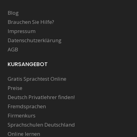
Blog
Brauchen Sie Hilfe?
Impressum
Datenschutzerklärung
AGB
KURSANGEBOT
Gratis Sprachtest Online
Preise
Deutsch Privatlehrer finden!
Fremdsprachen
Firmenkurs
Sprachschulen Deutschland
Online lernen