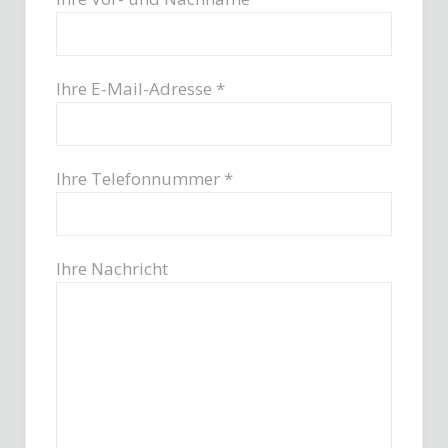
Ihre E-Mail-Adresse *
Ihre Telefonnummer *
Ihre Nachricht