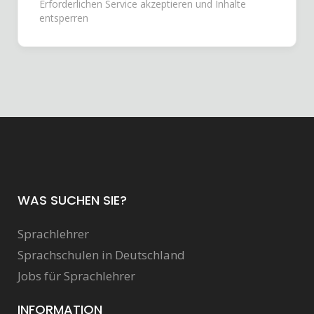
Erforderlichen Service akzeptieren und Inhalte
entsperren
WAS SUCHEN SIE?
Sprachlehrer
Sprachschulen in Deutschland
Jobs für Sprachlehrer
INFORMATION