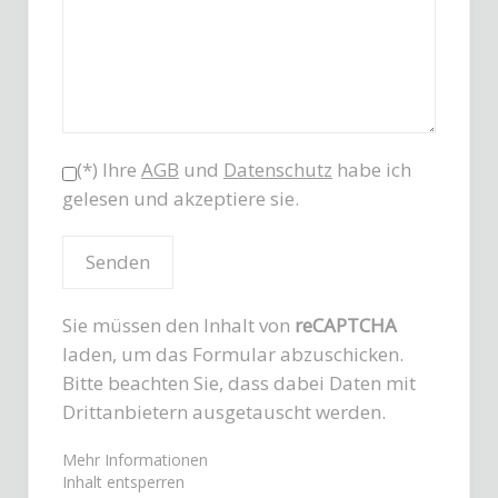
(*) Ihre
AGB
und
Datenschutz
habe ich
gelesen und akzeptiere sie.
Sie müssen den Inhalt von
reCAPTCHA
laden, um das Formular abzuschicken.
Bitte beachten Sie, dass dabei Daten mit
Drittanbietern ausgetauscht werden.
Mehr Informationen
Inhalt entsperren