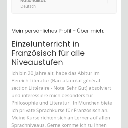
Nationalität:
Deutsch
Mein persönliches Profil – Über mich:
Einzelunterricht in
Französisch für alle
Niveaustufen
Ich bin 20 Jahre alt, habe das Abitur im
Bereich Literatur (Baccalauréat général
section Littéraire - Note: Sehr Gut) absolviert
und interessiere mich besonders für
Philosophie und Literatur. In München biete
ich private Sprachkurse für Französisch an.
Meine Kurse richten sich an Lerner auf allen
Sprachniveaus. Gerne komme ich zu Ihnen