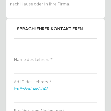
nach Hause oder in Ihre Firma.
SPRACHLEHRER KONTAKTIEREN
Name des Lehrers *
Ad ID des Lehrers *
Wo finde ich die Ad ID?
Ihre Vor- und Nachname*