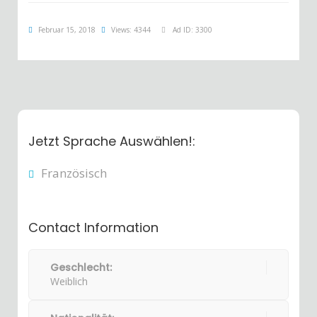
Februar 15, 2018
Views: 4344
Ad ID: 3300
Jetzt Sprache Auswählen!:
Französisch
Contact Information
Geschlecht:
Weiblich