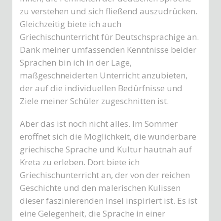
zu verstehen und sich fließend auszudrücken.
Gleichzeitig biete ich auch
Griechischunterricht für Deutschsprachige an.
Dank meiner umfassenden Kenntnisse beider
Sprachen bin ich in der Lage,
maßgeschneiderten Unterricht anzubieten,
der auf die individuellen Bedürfnisse und
Ziele meiner Schüler zugeschnitten ist.
Aber das ist noch nicht alles. Im Sommer
eröffnet sich die Möglichkeit, die wunderbare
griechische Sprache und Kultur hautnah auf
Kreta zu erleben. Dort biete ich
Griechischunterricht an, der von der reichen
Geschichte und den malerischen Kulissen
dieser faszinierenden Insel inspiriert ist. Es ist
eine Gelegenheit, die Sprache in einer