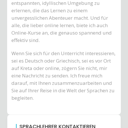
entspannten, idyllischen Umgebung zu
erlernen, die das Lernen zu einem
unvergesslichen Abenteuer macht. Und für
alle, die lieber online lernen, biete ich auch
Online-Kurse an, die genauso spannend und
effektiv sind.
Wenn Sie sich für den Unterricht interessieren,
sei es Deutsch oder Griechisch, sei es vor Ort
auf Kreta oder online, zögern Sie nicht, mir
eine Nachricht zu senden. Ich freue mich
darauf, mit Ihnen zusammenzuarbeiten und
Sie auf Ihrer Reise in die Welt der Sprachen zu
begleiten.
SPRACHLEHRER KONTAKTIEREN