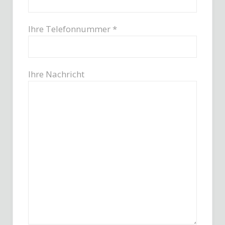
Ihre Telefonnummer *
Ihre Nachricht