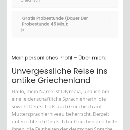
Griechisch
Gratis Probestunde (Dauer Der
Probestunde 45 Min.):
Ja
Mein persönliches Profil – Über mich:
Unvergessliche Reise ins
antike Griechenland
Hallo, mein Name ist Olympia, und ich bin
eine leidenschaftliche Sprachlehrerin, die
sowohl Deutsch als auch Griechisch auf
Muttersprachlerniveau beherrscht. Derzeit
unterrichte ich Deutsch für Griechen und helfe
ihnen, die Feinheiten der deutschen Sprache