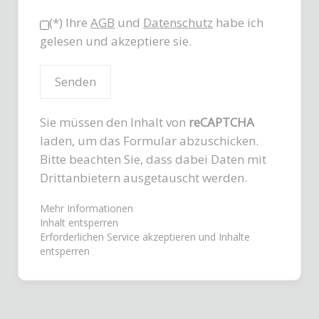
(*) Ihre
AGB
und
Datenschutz
habe ich
gelesen und akzeptiere sie.
Sie müssen den Inhalt von
reCAPTCHA
laden, um das Formular abzuschicken.
Bitte beachten Sie, dass dabei Daten mit
Drittanbietern ausgetauscht werden.
Mehr Informationen
Inhalt entsperren
Erforderlichen Service akzeptieren und Inhalte
entsperren