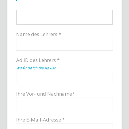
Name des Lehrers *
Ad ID des Lehrers *
Wo finde ich die Ad ID?
Ihre Vor- und Nachname*
Ihre E-Mail-Adresse *