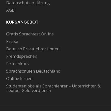
Datenschutzerklärung
AGB
KURSANGEBOT
Gratis Sprachtest Online
Preise
Deutsch Privatlehrer finden!
Fremdsprachen
Firmenkurs
Sprachschulen Deutschland
Online lernen
Studentenjobs als Sprachlehrer – Unterrichten &
flexibel Geld verdienen