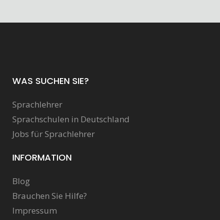
WAS SUCHEN SIE?
Sprachlehrer
Sprachschulen in Deutschland
Jobs für Sprachlehrer
INFORMATION
Blog
Brauchen Sie Hilfe?
Impressum