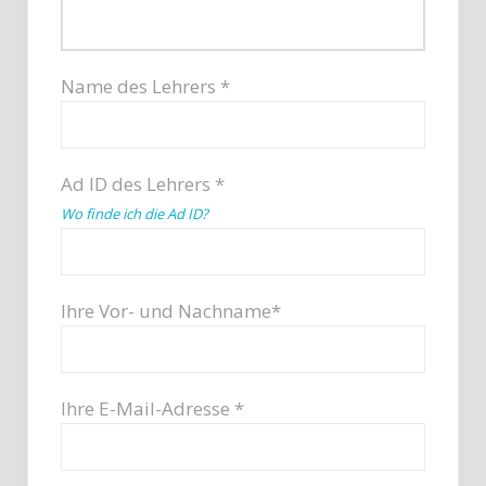
Name des Lehrers *
Ad ID des Lehrers *
Wo finde ich die Ad ID?
Ihre Vor- und Nachname*
Ihre E-Mail-Adresse *