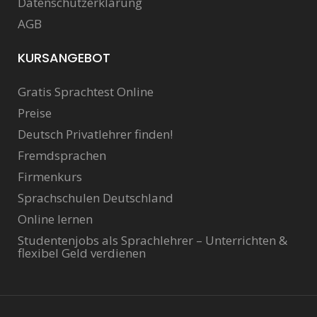
Datenschutzerklärung
AGB
KURSANGEBOT
Gratis Sprachtest Online
Preise
Deutsch Privatlehrer finden!
Fremdsprachen
Firmenkurs
Sprachschulen Deutschland
Online lernen
Studentenjobs als Sprachlehrer – Unterrichten &
flexibel Geld verdienen