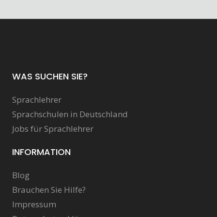
WAS SUCHEN SIE?
Sprachlehrer
Sprachschulen in Deutschland
Jobs für Sprachlehrer
INFORMATION
Blog
Brauchen Sie Hilfe?
Impressum