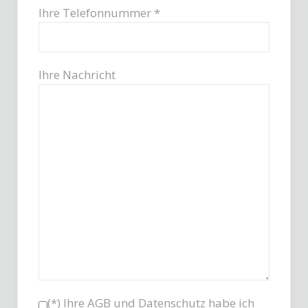
Ihre Telefonnummer *
Ihre Nachricht
(*) Ihre
AGB
und
Datenschutz
habe ich