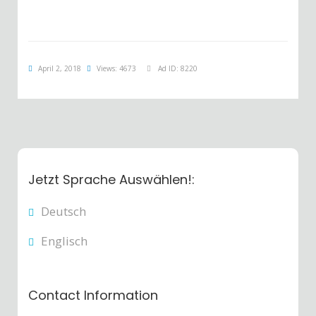
April 2, 2018
Views: 4673
Ad ID: 8220
Jetzt Sprache Auswählen!:
Deutsch
Englisch
Contact Information