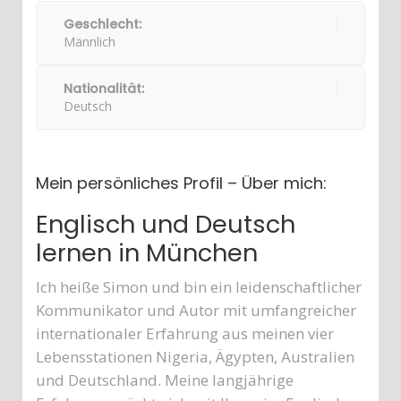
Geschlecht:
Männlich
Nationalität:
Deutsch
Mein persönliches Profil – Über mich:
Englisch und Deutsch
lernen in München
Ich heiße Simon und bin ein leidenschaftlicher
Kommunikator und Autor mit umfangreicher
internationaler Erfahrung aus meinen vier
Lebensstationen Nigeria, Ägypten, Australien
und Deutschland. Meine langjährige