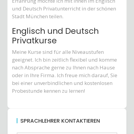
Erfahrung möchte ich mit Ihnen im Englisch
und Deutsch Privatunterricht in der schönen
Stadt München teilen.
Englisch und Deutsch
Privatkurse
Meine Kurse sind für alle Niveaustufen
geeignet. Ich bin zeitlich flexibel und komme
nach Absprache gerne zu Ihnen nach Hause
oder in Ihre Firma. Ich freue mich darauf, Sie
bei einer unverbindlichen und kostenlosen
Probestunde kennen zu lernen!
SPRACHLEHRER KONTAKTIEREN