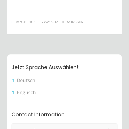
März 31, 2018
Views: 5012
Ad ID: 7766
Jetzt Sprache Auswählen!:
Deutsch
Englisch
Contact Information