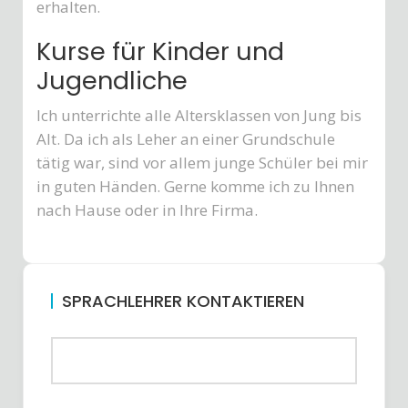
erhalten.
Kurse für Kinder und
Jugendliche
Ich unterrichte alle Altersklassen von Jung bis
Alt. Da ich als Leher an einer Grundschule
tätig war, sind vor allem junge Schüler bei mir
in guten Händen. Gerne komme ich zu Ihnen
nach Hause oder in Ihre Firma.
SPRACHLEHRER KONTAKTIEREN