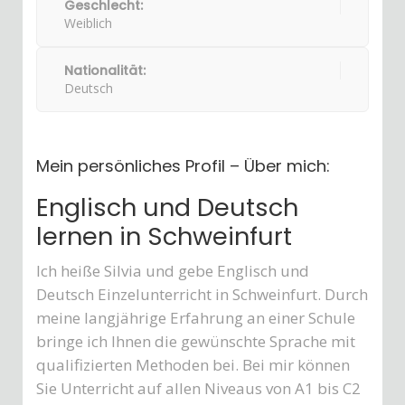
Geschlecht:
Weiblich
Nationalität:
Deutsch
Mein persönliches Profil – Über mich:
Englisch und Deutsch
lernen in Schweinfurt
Ich heiße Silvia und gebe Englisch und
Deutsch Einzelunterricht in Schweinfurt. Durch
meine langjährige Erfahrung an einer Schule
bringe ich Ihnen die gewünschte Sprache mit
qualifizierten Methoden bei. Bei mir können
Sie Unterricht auf allen Niveaus von A1 bis C2