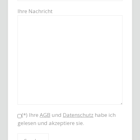
Ihre Nachricht
(*) Ihre
AGB
und
Datenschutz
habe ich
gelesen und akzeptiere sie.