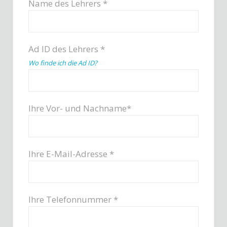
Name des Lehrers *
Ad ID des Lehrers *
Wo finde ich die Ad ID?
Ihre Vor- und Nachname*
Ihre E-Mail-Adresse *
Ihre Telefonnummer *