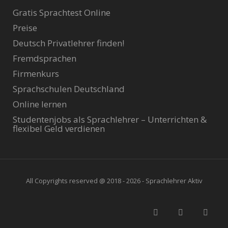
Gratis Sprachtest Online
Preise
Deutsch Privatlehrer finden!
Fremdsprachen
Firmenkurs
Sprachschulen Deutschland
Online lernen
Studentenjobs als Sprachlehrer – Unterrichten &
flexibel Geld verdienen
All Copyrights reserved @ 2018 - 2026 - Sprachlehrer Aktiv