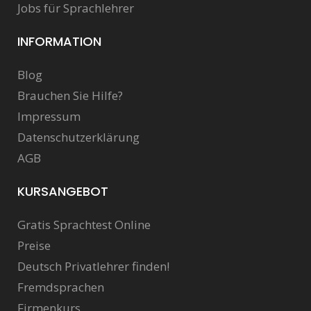
Jobs für Sprachlehrer
INFORMATION
Blog
Brauchen Sie Hilfe?
Impressum
Datenschutzerklärung
AGB
KURSANGEBOT
Gratis Sprachtest Online
Preise
Deutsch Privatlehrer finden!
Fremdsprachen
Firmenkurs