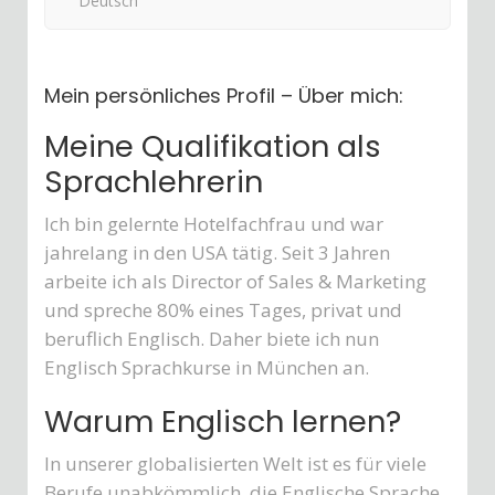
Deutsch
Mein persönliches Profil – Über mich:
Meine Qualifikation als
Sprachlehrerin
Ich bin gelernte Hotelfachfrau und war
jahrelang in den USA tätig. Seit 3 Jahren
arbeite ich als Director of Sales & Marketing
und spreche 80% eines Tages, privat und
beruflich Englisch. Daher biete ich nun
Englisch Sprachkurse in München an.
Warum Englisch lernen?
In unserer globalisierten Welt ist es für viele
Berufe unabkömmlich, die Englische Sprache