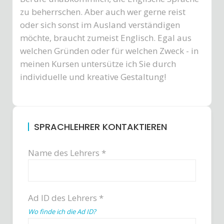
zu beherrschen. Aber auch wer gerne reist
oder sich sonst im Ausland verständigen
möchte, braucht zumeist Englisch. Egal aus
welchen Gründen oder für welchen Zweck - in
meinen Kursen untersütze ich Sie durch
individuelle und kreative Gestaltung!
SPRACHLEHRER KONTAKTIEREN
Name des Lehrers *
Ad ID des Lehrers *
Wo finde ich die Ad ID?