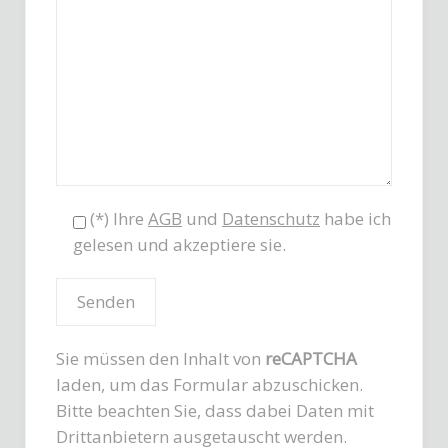
(*) Ihre
AGB
und
Datenschutz
habe ich
gelesen und akzeptiere sie.
Sie müssen den Inhalt von
reCAPTCHA
laden, um das Formular abzuschicken.
Bitte beachten Sie, dass dabei Daten mit
Drittanbietern ausgetauscht werden.