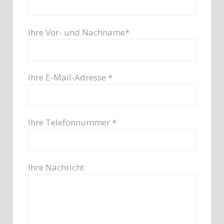
Ihre Vor- und Nachname*
Ihre E-Mail-Adresse *
Ihre Telefonnummer *
Ihre Nachricht