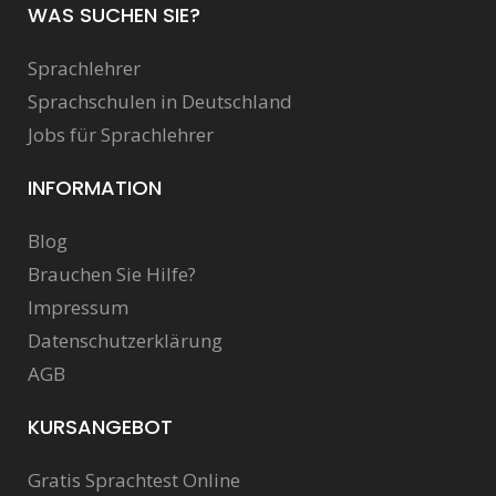
WAS SUCHEN SIE?
Sprachlehrer
Sprachschulen in Deutschland
Jobs für Sprachlehrer
INFORMATION
Blog
Brauchen Sie Hilfe?
Impressum
Datenschutzerklärung
AGB
KURSANGEBOT
Gratis Sprachtest Online