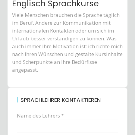
Englisch Sprachkurse
Viele Menschen brauchen die Sprache täglich
im Beruf, Andere zur Kommunikation mit
internationalen Kontakten oder um sich im
Urlaub besser verständigen zu können. Was
auch immer Ihre Motivation ist: ich richte mich
nach Ihren Wünschen und gestalte Kursinhalte
und Scherpunkte an Ihre Bedürfisse
angepasst.
SPRACHLEHRER KONTAKTIEREN
Name des Lehrers *