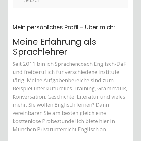
Deutsch
Mein persönliches Profil – Über mich:
Meine Erfahrung als
Sprachlehrer
Seit 2011 bin ich Sprachencoach Englisch/DaF
und freiberuflich für verschiedene Institute
tätig. Meine Aufgabenbereiche sind zum
Beispiel Interkulturelles Training, Grammatik,
Konversation, Geschichte, Literatur und vieles
mehr. Sie wollen Englisch lernen? Dann
vereinbaren Sie am besten gleich eine
kosttenlose Probestunde! Ich biete hier in
München Privatunterricht Englisch an.