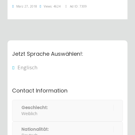
März 27, 2018
Views: 4624
Ad ID: 7309
Jetzt Sprache Auswählen!:
Englisch
Contact Information
Geschlecht:
Weiblich
Nationalität: