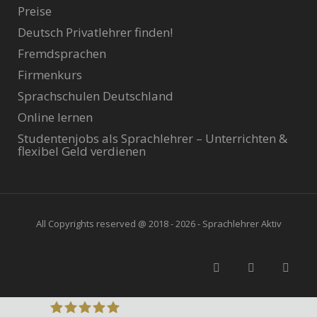
Preise
Deutsch Privatlehrer finden!
Fremdsprachen
Firmenkurs
Sprachschulen Deutschland
Online lernen
Studentenjobs als Sprachlehrer – Unterrichten &
flexibel Geld verdienen
All Copyrights reserved @ 2018 - 2026 - Sprachlehrer Aktiv