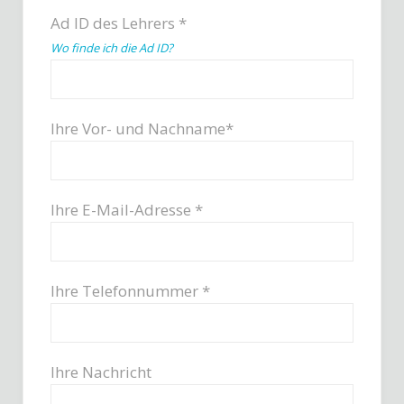
Ad ID des Lehrers *
Wo finde ich die Ad ID?
Ihre Vor- und Nachname*
Ihre E-Mail-Adresse *
Ihre Telefonnummer *
Ihre Nachricht