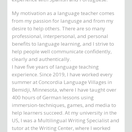
My motivation as a language teacher comes
from my passion for langusge and from my
desire to help others. There are so many
professional, interpersonal, and personal
benefits to language learning, and I strive to
help people well communicate confidently,
clearly and authentically.
I have five years of language teaching
experience. Since 2019, I have worked every
summer at Concordia Language Villages in
Bemidji, Minnesota, where I have taught over
400 hours of German lessons using
immersion-techniques, games, and media to
help learners succeed. At my university in the
US, I was a Multilingual Writing Specialist and
tutor at the Writing Center, where I worked