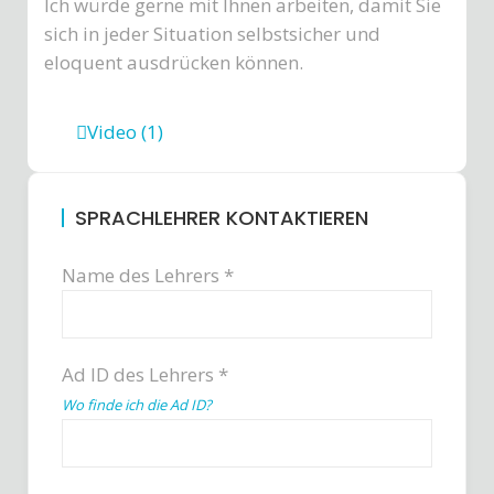
Ich würde gerne mit Ihnen arbeiten, damit Sie
sich in jeder Situation selbstsicher und
eloquent ausdrücken können.
Video (1)
SPRACHLEHRER KONTAKTIEREN
Name des Lehrers *
Ad ID des Lehrers *
Wo finde ich die Ad ID?