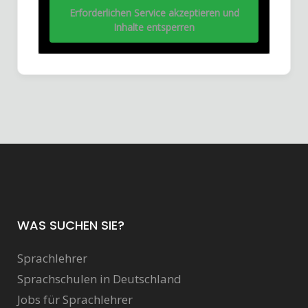
Erforderlichen Service akzeptieren und
Inhalte entsperren
WAS SUCHEN SIE?
Sprachlehrer
Sprachschulen in Deutschland
Jobs für Sprachlehrer