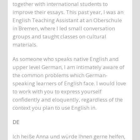
together with international students to
improve their essays. This past year, I was an
English Teaching Assistant at an Oberschule
in Bremen, where I led small conversation
groups and taught classes on cultural
materials.
As someone who speaks native English and
upper level German, I am intimately aware of
the common problems which German-
speaking learners of English face. I would love
to work with you to express yourself
confidently and eloquently, regardless of the
context you plan to use English in.
DE
Ich heiße Anna und würde Ihnen gerne helfen,