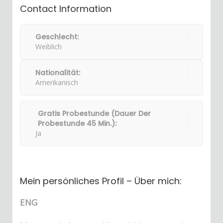
Contact Information
Geschlecht:
Weiblich
Nationalität:
Amerikanisch
Gratis Probestunde (Dauer Der
Probestunde 45 Min.):
Ja
Mein persönliches Profil – Über mich:
ENG