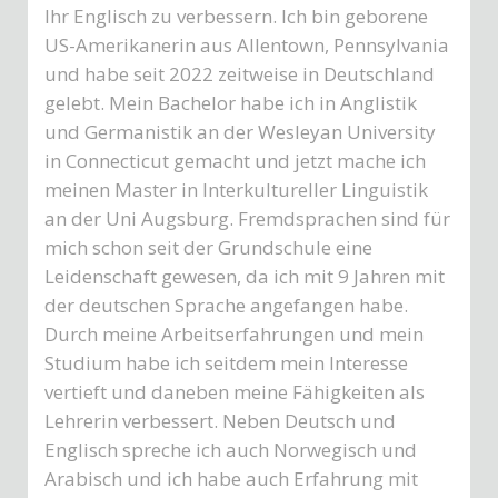
Ihr Englisch zu verbessern. Ich bin geborene
US-Amerikanerin aus Allentown, Pennsylvania
und habe seit 2022 zeitweise in Deutschland
gelebt. Mein Bachelor habe ich in Anglistik
und Germanistik an der Wesleyan University
in Connecticut gemacht und jetzt mache ich
meinen Master in Interkultureller Linguistik
an der Uni Augsburg. Fremdsprachen sind für
mich schon seit der Grundschule eine
Leidenschaft gewesen, da ich mit 9 Jahren mit
der deutschen Sprache angefangen habe.
Durch meine Arbeitserfahrungen und mein
Studium habe ich seitdem mein Interesse
vertieft und daneben meine Fähigkeiten als
Lehrerin verbessert. Neben Deutsch und
Englisch spreche ich auch Norwegisch und
Arabisch und ich habe auch Erfahrung mit