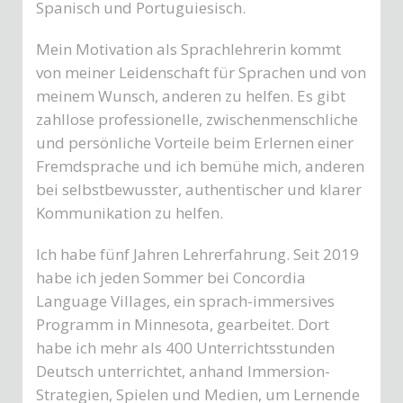
Spanisch und Portuguiesisch.
Mein Motivation als Sprachlehrerin kommt
von meiner Leidenschaft für Sprachen und von
meinem Wunsch, anderen zu helfen. Es gibt
zahllose professionelle, zwischenmenschliche
und persönliche Vorteile beim Erlernen einer
Fremdsprache und ich bemühe mich, anderen
bei selbstbewusster, authentischer und klarer
Kommunikation zu helfen.
Ich habe fünf Jahren Lehrerfahrung. Seit 2019
habe ich jeden Sommer bei Concordia
Language Villages, ein sprach-immersives
Programm in Minnesota, gearbeitet. Dort
habe ich mehr als 400 Unterrichtsstunden
Deutsch unterrichtet, anhand Immersion-
Strategien, Spielen und Medien, um Lernende