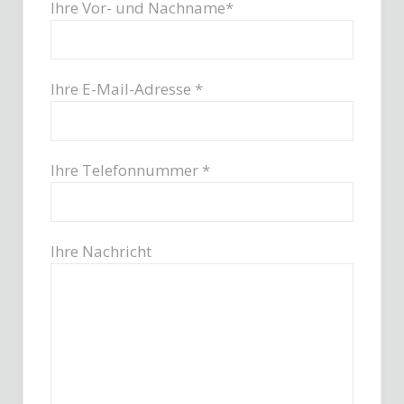
Ihre Vor- und Nachname*
Ihre E-Mail-Adresse *
Ihre Telefonnummer *
Ihre Nachricht