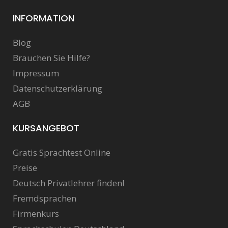
INFORMATION
Blog
Brauchen Sie Hilfe?
Impressum
Datenschutzerklärung
AGB
KURSANGEBOT
Gratis Sprachtest Online
Preise
Deutsch Privatlehrer finden!
Fremdsprachen
Firmenkurs