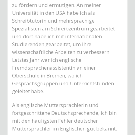
zu fördern und ermutigen. An meiner
Universität in den USA habe ich als
Schreibtutorin und mehrsprachige
Spezialisten am Schreibzentrum gearbeitet
und dort habe ich mit internationalen
Studierenden gearbeitet, um ihre
wissenschaftliche Arbeiten zu verbessern.
Letztes Jahr war ich englische
Fremdsprachenassistentin an einer
Oberschule in Bremen, wo ich
Gesprächsgruppen und Unterrichtstunden
geleitet habe.
Als englische Muttersprachlerin und
fortgeschrittene Deutschsprechende, ich bin
mit den häufigsten Fehler deutscher
Muttersprachler im Englischen gut bekannt.