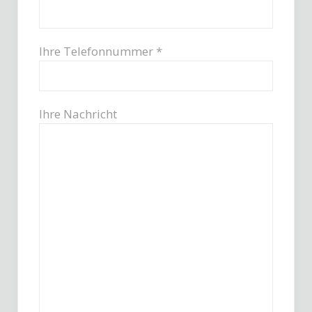
Ihre Telefonnummer *
Ihre Nachricht