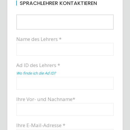
SPRACHLEHRER KONTAKTIEREN
Name des Lehrers *
Ad ID des Lehrers *
Wo finde ich die Ad ID?
Ihre Vor- und Nachname*
Ihre E-Mail-Adresse *