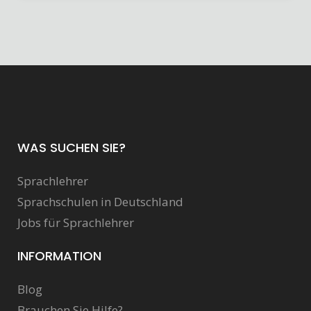
WAS SUCHEN SIE?
Sprachlehrer
Sprachschulen in Deutschland
Jobs für Sprachlehrer
INFORMATION
Blog
Brauchen Sie Hilfe?