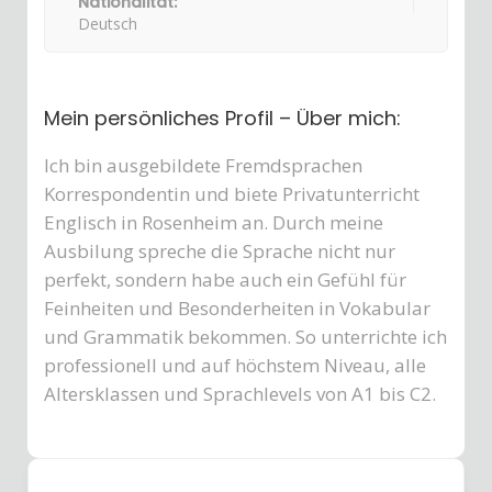
Nationalität:
Deutsch
Mein persönliches Profil – Über mich:
Ich bin ausgebildete Fremdsprachen
Korrespondentin und biete Privatunterricht
Englisch in Rosenheim an. Durch meine
Ausbilung spreche die Sprache nicht nur
perfekt, sondern habe auch ein Gefühl für
Feinheiten und Besonderheiten in Vokabular
und Grammatik bekommen. So unterrichte ich
professionell und auf höchstem Niveau, alle
Altersklassen und Sprachlevels von A1 bis C2.