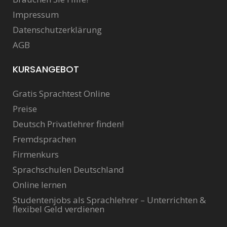
Impressum
Datenschutzerklärung
AGB
KURSANGEBOT
Gratis Sprachtest Online
Preise
Deutsch Privatlehrer finden!
Fremdsprachen
Firmenkurs
Sprachschulen Deutschland
Online lernen
Studentenjobs als Sprachlehrer – Unterrichten &
flexibel Geld verdienen