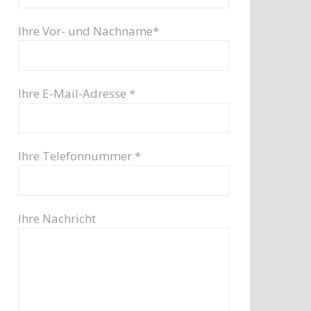
Ihre Vor- und Nachname*
Ihre E-Mail-Adresse *
Ihre Telefonnummer *
Ihre Nachricht