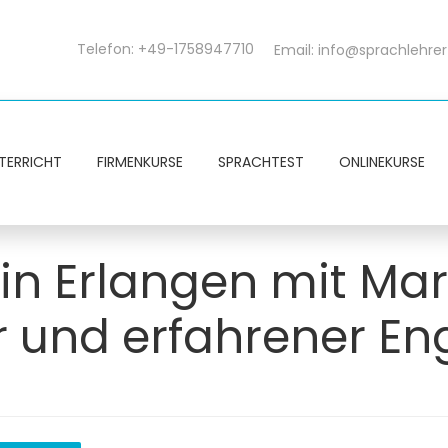
Telefon: +49-1758947710
Email:
info@sprachlehrer
TERRICHT
FIRMENKURSE
SPRACHTEST
ONLINEKURSE
in Erlangen mit Mar –
 und erfahrener Eng