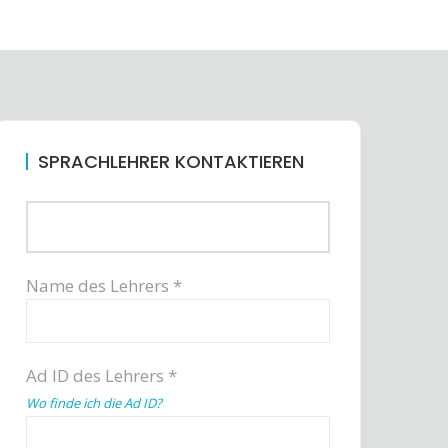
SPRACHLEHRER KONTAKTIEREN
Name des Lehrers *
Ad ID des Lehrers *
Wo finde ich die Ad ID?