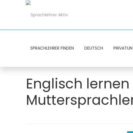
SPRACHLEHRER FINDEN
DEUTSCH
PRIVATUN
Englisch lernen 
Muttersprachler