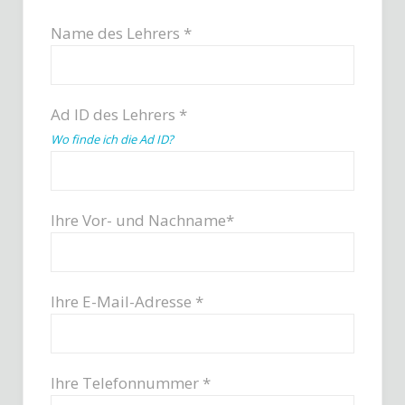
Name des Lehrers *
Ad ID des Lehrers *
Wo finde ich die Ad ID?
Ihre Vor- und Nachname*
Ihre E-Mail-Adresse *
Ihre Telefonnummer *