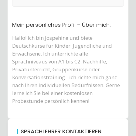
Mein persönliches Profil – Über mich:
Hallo! Ich bin Jospehine und biete
Deutschkurse für Kinder, Jugendliche und
Erwachsene. Ich unterrichte alle
Sprachniveaus von A1 bis C2. Nachhilfe,
Privatunterricht, Gruppenkurse oder
Konversationstraining - ich richte mich ganz
nach Ihren individuellen Bedürfnissen. Gerne
lerne ich Sie bei einer kostenlosen
Probestunde persönlich kennen!
SPRACHLEHRER KONTAKTIEREN