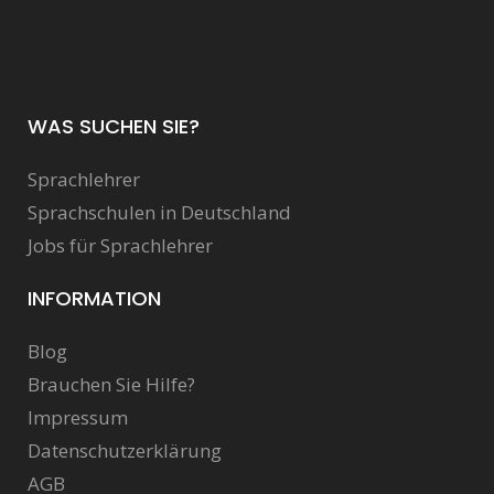
WAS SUCHEN SIE?
Sprachlehrer
Sprachschulen in Deutschland
Jobs für Sprachlehrer
INFORMATION
Blog
Brauchen Sie Hilfe?
Impressum
Datenschutzerklärung
AGB