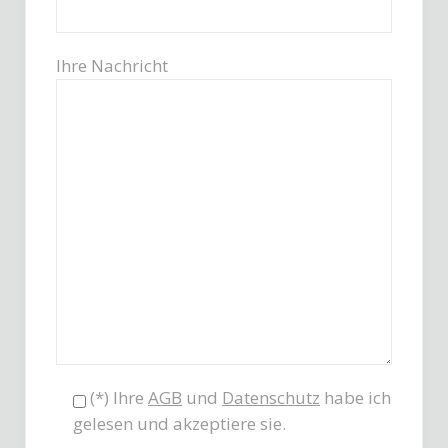
Ihre Nachricht
(*) Ihre
AGB
und
Datenschutz
habe ich
gelesen und akzeptiere sie.