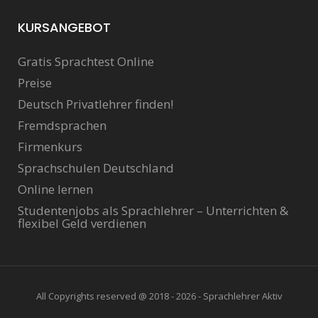
KURSANGEBOT
Gratis Sprachtest Online
Preise
Deutsch Privatlehrer finden!
Fremdsprachen
Firmenkurs
Sprachschulen Deutschland
Online lernen
Studentenjobs als Sprachlehrer – Unterrichten &
flexibel Geld verdienen
All Copyrights reserved @ 2018 - 2026 - Sprachlehrer Aktiv