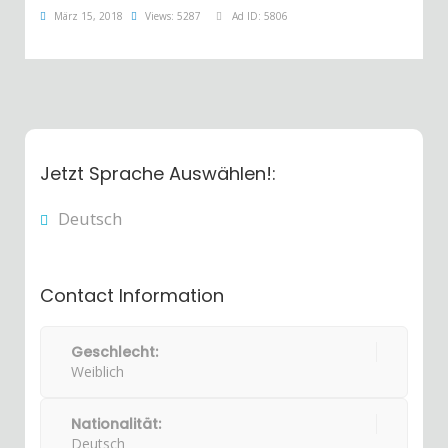
März 15, 2018
Views: 5287
Ad ID: 5806
Jetzt Sprache Auswählen!:
Deutsch
Contact Information
Geschlecht:
Weiblich
Nationalität:
Deutsch