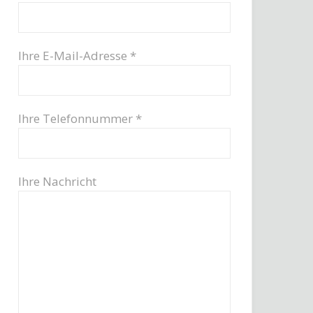
Ihre E-Mail-Adresse *
Ihre Telefonnummer *
Ihre Nachricht