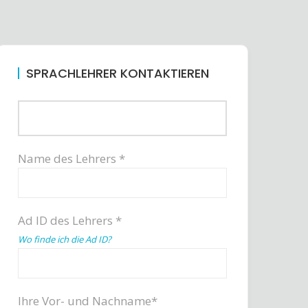
SPRACHLEHRER KONTAKTIEREN
Name des Lehrers *
Ad ID des Lehrers *
Wo finde ich die Ad ID?
Ihre Vor- und Nachname*