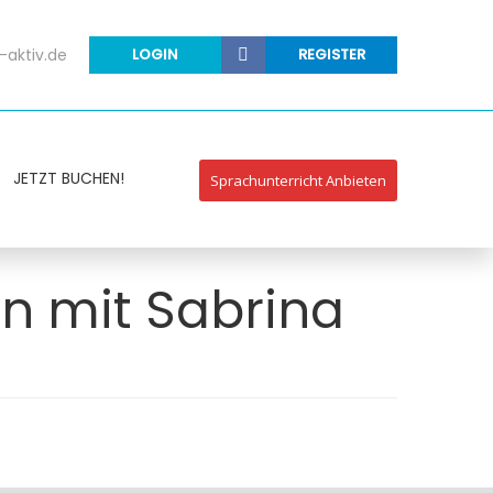
-aktiv.de
LOGIN
REGISTER
JETZT BUCHEN!
Sprachunterricht Anbieten
en mit Sabrina