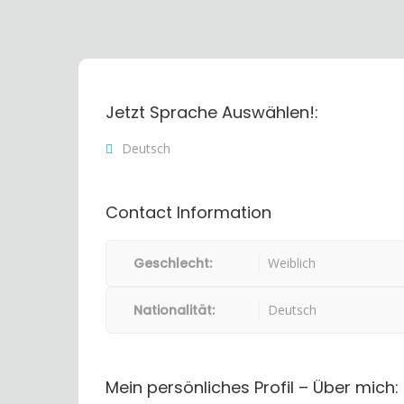
Jetzt Sprache Auswählen!:
Deutsch
Contact Information
Geschlecht:
Weiblich
Nationalität:
Deutsch
Mein persönliches Profil – Über mich: