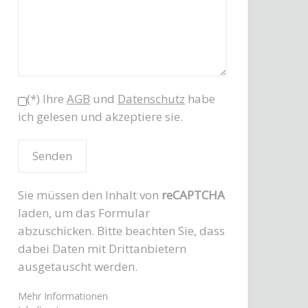
(*) Ihre
AGB
und
Datenschutz
habe
ich gelesen und akzeptiere sie.
Sie müssen den Inhalt von
reCAPTCHA
laden, um das Formular
abzuschicken. Bitte beachten Sie, dass
dabei Daten mit Drittanbietern
ausgetauscht werden.
Mehr Informationen