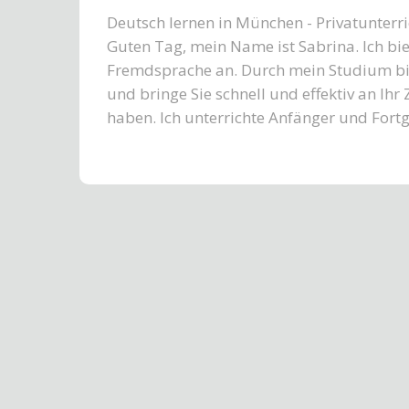
Deutsch lernen in München - Privatunterri
Guten Tag, mein Name ist Sabrina. Ich bie
Fremdsprache an. Durch mein Studium bi
und bringe Sie schnell und effektiv an Ihr
haben. Ich unterrichte Anfänger und Fortg