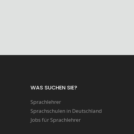
WAS SUCHEN SIE?
Sprachlehrer
Sprachschulen in Deutschland
Jobs für Sprachlehrer