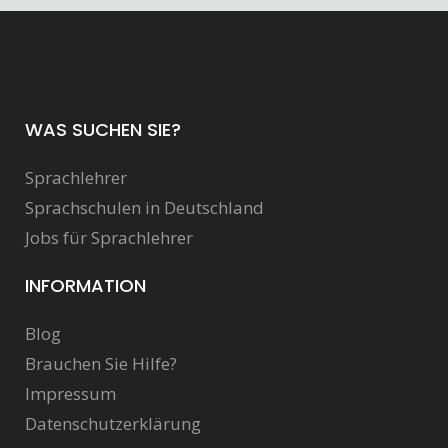
WAS SUCHEN SIE?
Sprachlehrer
Sprachschulen in Deutschland
Jobs für Sprachlehrer
INFORMATION
Blog
Brauchen Sie Hilfe?
Impressum
Datenschutzerklärung