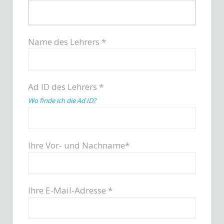
Name des Lehrers *
Ad ID des Lehrers *
Wo finde ich die Ad ID?
Ihre Vor- und Nachname*
Ihre E-Mail-Adresse *