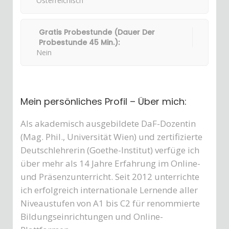
Österreichisch
Gratis Probestunde (Dauer Der
Probestunde 45 Min.):
Nein
Mein persönliches Profil – Über mich:
Als akademisch ausgebildete DaF-Dozentin
(Mag. Phil., Universität Wien)
und zertifizierte
Deutschlehrerin (Goethe-Institut)
verfüge ich
über mehr als 14 Jahre Erfahrung im Online-
und Präsenzunterricht
.
Seit 2012 unterrichte
ich erfolgreich internationale Lernende aller
Niveaustufen von A1 bis C2 für renommierte
Bildungseinrichtungen und Online-