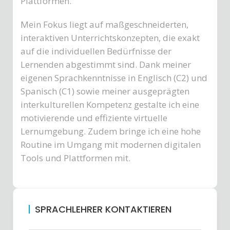
Plattformen
.
Mein Fokus liegt auf maßgeschneiderten,
interaktiven Unterrichtskonzepten, die exakt
auf die individuellen Bedürfnisse der
Lernenden abgestimmt sind
.
Dank meiner
eigenen Sprachkenntnisse in Englisch (C2)
und
Spanisch (C1)
sowie meiner ausgeprägten
interkulturellen Kompetenz
gestalte ich eine
motivierende und effiziente virtuelle
Lernumgebung.
Zudem bringe ich eine hohe
Routine im Umgang mit modernen digitalen
Tools und Plattformen mit
.
SPRACHLEHRER KONTAKTIEREN