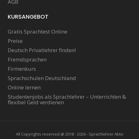
AGB
KURSANGEBOT
Gratis Sprachtest Online
Preise
Deutsch Privatlehrer finden!
Fremdsprachen
Firmenkurs
Sprachschulen Deutschland
Online lernen
Studentenjobs als Sprachlehrer – Unterrichten &
flexibel Geld verdienen
All Copyrights reserved @ 2018 - 2026 - Sprachlehrer Aktiv