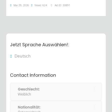
Mai 29, 2026
Views: 624
Ad ID: 30891
Jetzt Sprache Auswählen!:
Deutsch
Contact Information
Geschlecht:
Weiblich
Nationalität: