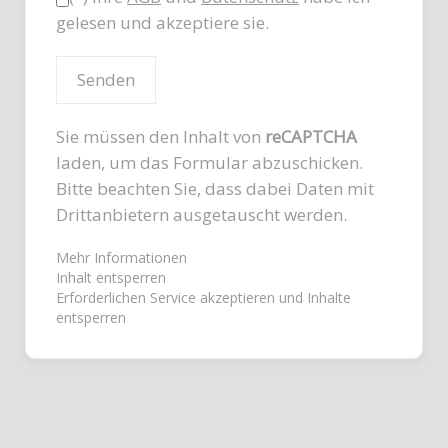
gelesen und akzeptiere sie.
Sie müssen den Inhalt von
reCAPTCHA
laden, um das Formular abzuschicken.
Bitte beachten Sie, dass dabei Daten mit
Drittanbietern ausgetauscht werden.
Mehr Informationen
Inhalt entsperren
Erforderlichen Service akzeptieren und Inhalte
entsperren