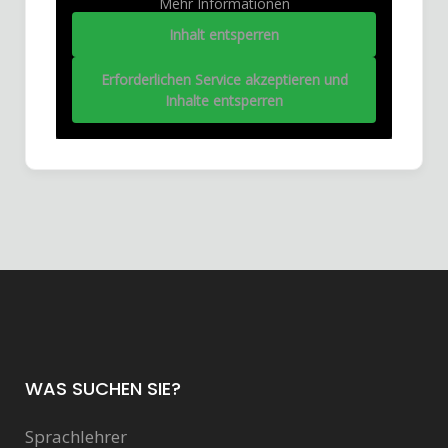
Mehr Informationen
Inhalt entsperren
Erforderlichen Service akzeptieren und
Inhalte entsperren
WAS SUCHEN SIE?
Sprachlehrer