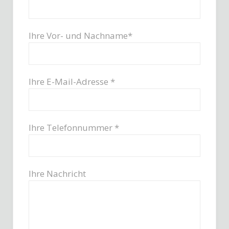
Ihre Vor- und Nachname*
Ihre E-Mail-Adresse *
Ihre Telefonnummer *
Ihre Nachricht