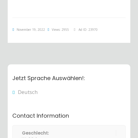
November 19, 2022
Views: 2955
Ad ID: 23970
Jetzt Sprache Auswählen!:
Deutsch
Contact Information
Geschlecht: