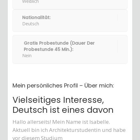
Weiblich
Nationalität:
Deutsch
Gratis Probestunde (Dauer Der
Probestunde 45 Min.):
Nein
Mein persönliches Profil – Über mich:
Vielseitiges Interesse,
Deutsch ist eines davon
Hallo allerseits! Mein Name ist Isabelle.
Aktuell bin ich Architekturstudentin und habe
vor diesem Studium