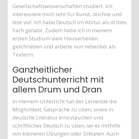
Gesellschaftswissenschaften studiert. Ich
interessiere mich sehr für Kunst, zeichne und
lese viel. Ich habe Deutsch im Abitur als drittes
Fach gehabt. Zudem habe ich in meinem
ersten Studium viele Hausarbeiten
geschrieben und arbeite nun nebenbei als
Texterin.
Ganzheitlicher
Deutschunterricht mit
allem Drum und Dran
In meinem Unterricht hat der Lernende die
Möglichkeit, Gespräche zu üben, sowie in
deutsche Literatur einzutauchen und
schriftliches Deutsch zu üben, sei es mithilfe
von kleineren Übungen oder Diktaten. Auch