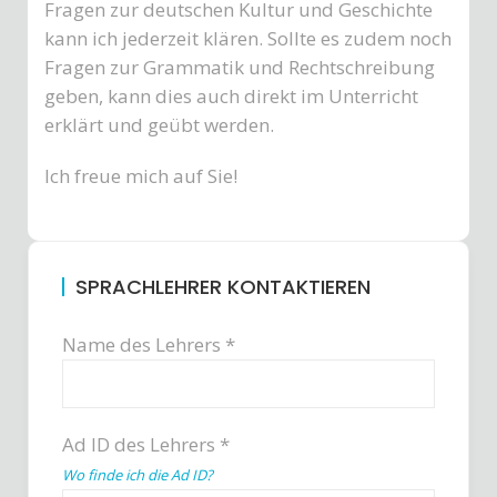
Fragen zur deutschen Kultur und Geschichte
kann ich jederzeit klären. Sollte es zudem noch
Fragen zur Grammatik und Rechtschreibung
geben, kann dies auch direkt im Unterricht
erklärt und geübt werden.
Ich freue mich auf Sie!
SPRACHLEHRER KONTAKTIEREN
Name des Lehrers *
Ad ID des Lehrers *
Wo finde ich die Ad ID?