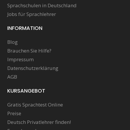
Sprachschulen in Deutschland
Jobs für Sprachlehrer
INFORMATION
Blog
Brauchen Sie Hilfe?
Impressum
Datenschutzerklärung
AGB
KURSANGEBOT
Gratis Sprachtest Online
Preise
Deutsch Privatlehrer finden!